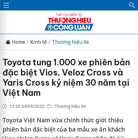
Home
Kinh tế
Thương hiệu Xe
Toyota tung 1.000 xe phiên bản
đặc biệt Vios, Veloz Cross và
Yaris Cross kỷ niệm 30 năm tại
Việt Nam
15:20 04/09/2025
Thương hiệu Xe
Toyota Việt Nam vừa chính thức giới thiệu
phiên bản đặc biệt của ba mẫu xe ăn khách