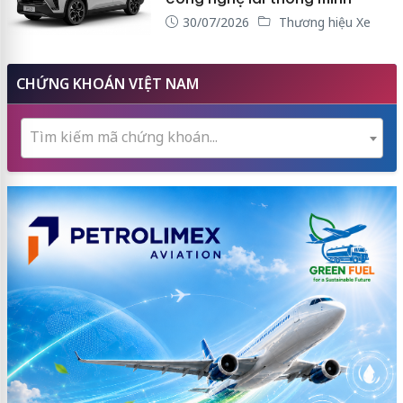
30/07/2026
Thương hiệu Xe
CHỨNG KHOÁN VIỆT NAM
Tìm kiếm mã chứng khoán...