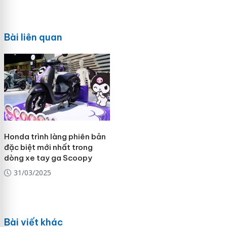
Bài liên quan
Honda trình làng phiên bản
đặc biệt mới nhất trong
dòng xe tay ga Scoopy
31/03/2025
Bài viết khác