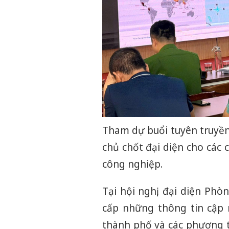
Tham dự buổi tuyên truyền 
chủ chốt đại diện cho các
công nghiệp.
Tại hội nghị, đại diện Ph
cấp những thông tin cập 
thành phố và các phương t