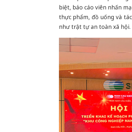
biệt, báo cáo viên nhấn mạ
thực phẩm, đồ uống và tác
như trật tự an toàn xã hội.