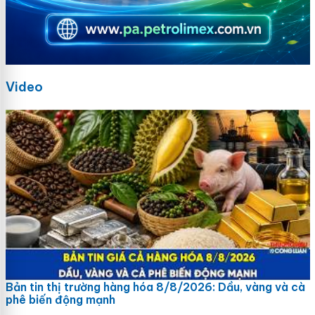
Video
Bản tin thị trường hàng hóa 8/8/2026: Dầu, vàng và cà
phê biến động mạnh