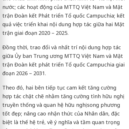
nước; các hoạt động của MTTQ Việt Nam và Mặt
trận Đoàn kết Phát triển Tổ quốc Campuchia; kết
quả việc triển khai nội dung hợp tác giữa hai Mặt
trận giai đoạn 2020 – 2025.
Đồng thời, trao đổi và nhất trí nội dung hợp tác
giữa Ủy ban Trung ương MTTQ Việt Nam và Mặt
trận Đoàn kết phát triển Tổ quốc Campuchia giai
đoạn 2026 – 2031.
Theo đó, hai bên tiếp tục cam kết tăng cường
hợp tác chặt chẽ nhằm tăng cường tình hữu nghị
truyền thống và quan hệ hữu nghị song phương
tốt đẹp; nâng cao nhận thức của Nhân dân, đặc
biệt là thế hệ trẻ, về ý nghĩa và tầm quan trọng