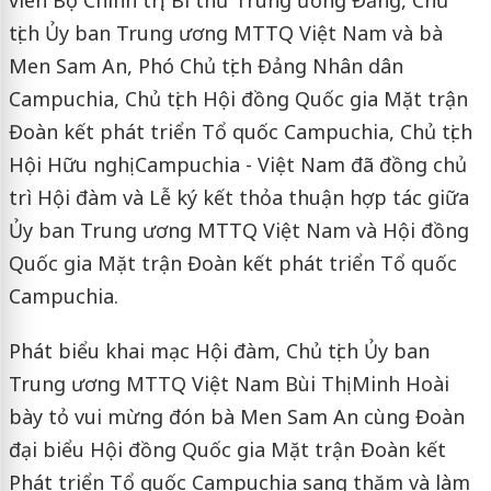
tịch Ủy ban Trung ương MTTQ Việt Nam và bà
Men Sam An, Phó Chủ tịch Đảng Nhân dân
Campuchia, Chủ tịch Hội đồng Quốc gia Mặt trận
Đoàn kết phát triển Tổ quốc Campuchia, Chủ tịch
Hội Hữu nghị Campuchia - Việt Nam đã đồng chủ
trì Hội đàm và Lễ ký kết thỏa thuận hợp tác giữa
Ủy ban Trung ương MTTQ Việt Nam và Hội đồng
Quốc gia Mặt trận Đoàn kết phát triển Tổ quốc
Campuchia.
Phát biểu khai mạc Hội đàm, Chủ tịch Ủy ban
Trung ương MTTQ Việt Nam Bùi Thị Minh Hoài
bày tỏ vui mừng đón bà Men Sam An cùng Đoàn
đại biểu Hội đồng Quốc gia Mặt trận Đoàn kết
Phát triển Tổ quốc Campuchia sang thăm và làm