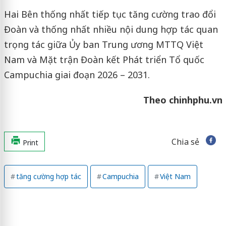
Hai Bên thống nhất tiếp tục tăng cường trao đổi
Đoàn và thống nhất nhiều nội dung hợp tác quan
trọng tác giữa Ủy ban Trung ương MTTQ Việt
Nam và Mặt trận Đoàn kết Phát triển Tổ quốc
Campuchia giai đoạn 2026 – 2031.
Theo chinhphu.vn
Chia sẻ
Print
tăng cường hợp tác
Campuchia
Việt Nam