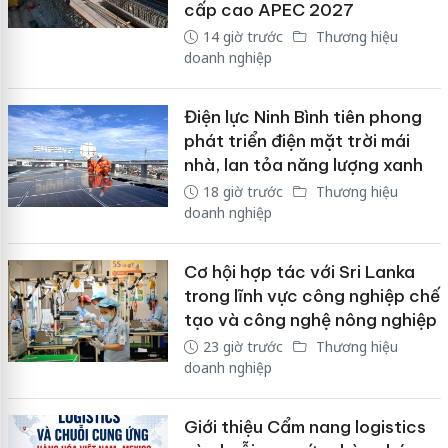
cấp cao APEC 2027
14 giờ trước
Thương hiệu
doanh nghiệp
Điện lực Ninh Bình tiên phong
phát triển điện mặt trời mái
nhà, lan tỏa năng lượng xanh
18 giờ trước
Thương hiệu
doanh nghiệp
Cơ hội hợp tác với Sri Lanka
trong lĩnh vực công nghiệp chế
tạo và công nghệ nông nghiệp
23 giờ trước
Thương hiệu
doanh nghiệp
Giới thiệu Cẩm nang logistics