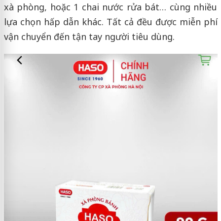
xà phòng, hoặc 1 chai nước rửa bát… cùng nhiều
lựa chọn hấp dẫn khác. Tất cả đều được miễn phí
vận chuyển đến tận tay người tiêu dùng.