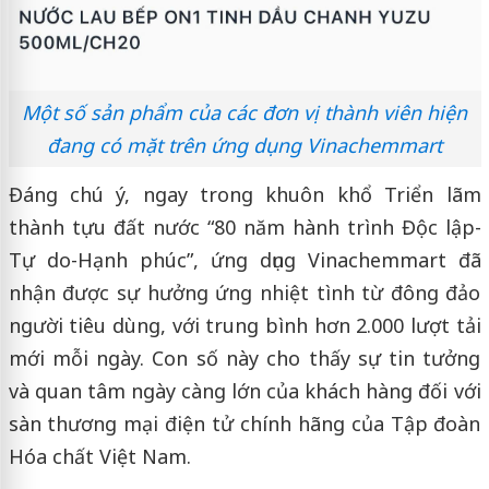
Một số sản phẩm của các đơn vị thành viên hiện
đang có mặt trên ứng dụng Vinachemmart
Đáng chú ý, ngay trong khuôn khổ Triển lãm
thành tựu đất nước “80 năm hành trình Độc lập-
Tự do-Hạnh phúc”, ứng dụng Vinachemmart đã
nhận được sự hưởng ứng nhiệt tình từ đông đảo
người tiêu dùng, với trung bình hơn 2.000 lượt tải
mới mỗi ngày. Con số này cho thấy sự tin tưởng
và quan tâm ngày càng lớn của khách hàng đối với
sàn thương mại điện tử chính hãng của Tập đoàn
Hóa chất Việt Nam.