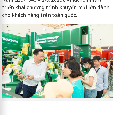
triển khai chương trình khuyến mại lớn dành
cho khách hàng trên toàn quốc.