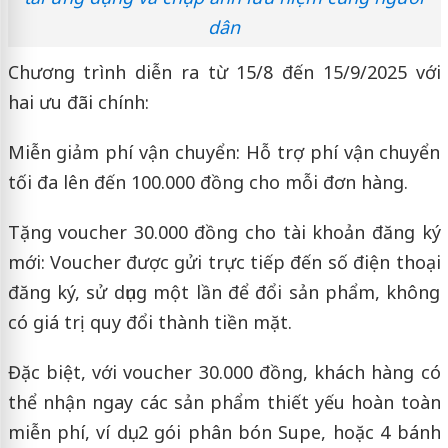
dân
Chương trình diễn ra từ 15/8 đến 15/9/2025 với
hai ưu đãi chính:
Miễn giảm phí vận chuyển: Hỗ trợ phí vận chuyển
tối đa lên đến 100.000 đồng cho mỗi đơn hàng.
Tặng voucher 30.000 đồng cho tài khoản đăng ký
mới: Voucher được gửi trực tiếp đến số điện thoại
đăng ký, sử dụng một lần để đổi sản phẩm, không
có giá trị quy đổi thành tiền mặt.
Đặc biệt, với voucher 30.000 đồng, khách hàng có
thể nhận ngay các sản phẩm thiết yếu hoàn toàn
miễn phí, ví dụ: 2 gói phân bón Supe, hoặc 4 bánh