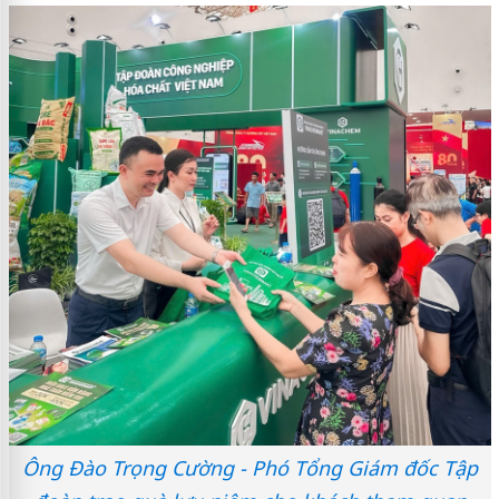
Ông Đào Trọng Cường - Phó Tổng Giám đốc Tập