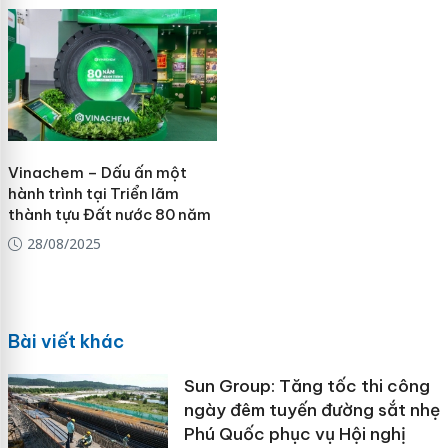
Vinachem – Dấu ấn một
hành trình tại Triển lãm
thành tựu Đất nước 80 năm
28/08/2025
Bài viết khác
Sun Group: Tăng tốc thi công
ngày đêm tuyến đường sắt nhẹ
Phú Quốc phục vụ Hội nghị