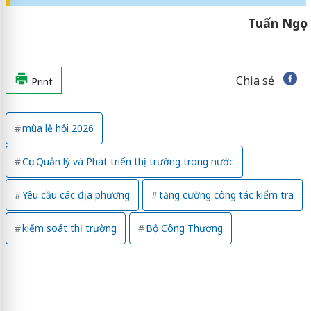
Tuấn Ngọc
Chia sẻ
Print
mùa lễ hội 2026
Cục Quản lý và Phát triển thị trường trong nước
Yêu cầu các địa phương
tăng cường công tác kiểm tra
kiểm soát thị trường
Bộ Công Thương