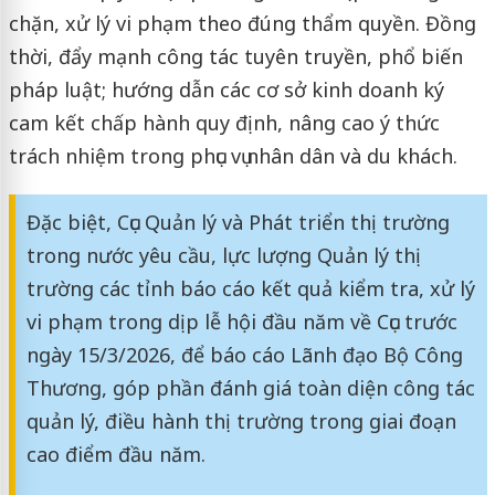
chặn, xử lý vi phạm theo đúng thẩm quyền. Đồng
thời, đẩy mạnh công tác tuyên truyền, phổ biến
pháp luật; hướng dẫn các cơ sở kinh doanh ký
cam kết chấp hành quy định, nâng cao ý thức
trách nhiệm trong phục vụ nhân dân và du khách.
Đặc biệt, Cục Quản lý và Phát triển thị trường
trong nước yêu cầu, lực lượng Quản lý thị
trường các tỉnh báo cáo kết quả kiểm tra, xử lý
vi phạm trong dịp lễ hội đầu năm về Cục trước
ngày 15/3/2026, để báo cáo Lãnh đạo Bộ Công
Thương, góp phần đánh giá toàn diện công tác
quản lý, điều hành thị trường trong giai đoạn
cao điểm đầu năm.