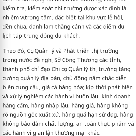
kiểm tra, kiểm soát thị trường được xác định là
nhiệm vụ trọng tâm, đặc biệt tại khu vực lễ hội,
đền chùa, danh lam thắng cảnh và các điểm du
lịch tập trung đông du khách.
Theo đó, Cục Quản lý và Phát triển thị trường
trong nước đề nghị Sở Công Thương các tỉnh,
thành phố chỉ đạo Chi cục Quản lý thị trường tăng
cường quản lý địa bàn, chủ động nắm chắc diễn
biến cung cầu, giá cả hàng hóa; kịp thời phát hiện
và xử lý nghiêm các hành vi buôn lậu, kinh doanh
hàng cấm, hàng nhập lậu, hàng giả, hàng không
rõ nguồn gốc xuất xứ, hàng quá hạn sử dụng, hàng
không bảo đảm chất lượng, an toàn thực phẩm và
các hành vi gian lận thương mại khác.