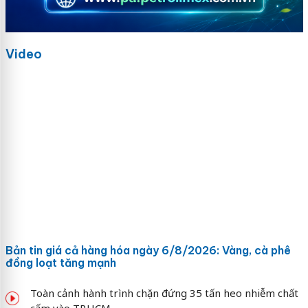
Video
Bản tin giá cả hàng hóa ngày 6/8/2026: Vàng, cà phê
đồng loạt tăng mạnh
Toàn cảnh hành trình chặn đứng 35 tấn heo nhiễm chất
cấm vào TP.HCM