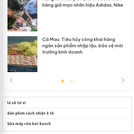
hàng giả mạo nhãn hiệu Adidas, Nike
Cà Mau: Tiêu hủy công khai hàng
ngàn sản phẩm nhập lậu, bảo vệ môi
trường kinh doanh
lá số tử vi
dán phim cách nhiệt ô tô
Sửa máy rửa bát bosch