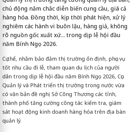
chủ động nắm chắc diễn biến cung cầu, giá cả
hàng hóa. Đồng thời, kịp thời phát hiện, xử lý
nghiêm các hành vi buôn lậu, hàng giả, không
rõ nguồn gốc xuất xứ… trong dịp lễ hội đầu
năm Bính Ngọ 2026.
Cụ thể, nhằm bảo đảm thị trường ổn định, phục vụ
tốt nhu cầu đi lễ, tham quan du lịch của người
dân trong dịp lễ hội đầu năm Bính Ngọ 2026, Cục
Quản lý và Phát triển thị trường trong nước vừa
có văn bản đề nghị Sở Công Thương các tỉnh,
thành phố tăng cường công tác kiểm tra, giám
sát hoạt động kinh doanh hàng hóa trên địa bàn
quản lý.