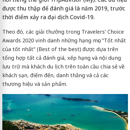
được thu thập để đánh giá là năm 2019, trước
thời điểm xảy ra đại dịch Covid-19.
Theo đó, các giải thưởng trong Travelers' Choice
Awards 2020 vinh danh những hạng mục "Tốt nhất
của tốt nhất" (Best of the best) được dựa trên
tổng hợp tất cả đánh giá, xếp hạng và nội dung
lưu trữ mà khách du lịch trên toàn cầu chia sẻ về
khách sạn, điểm đến, danh thắng và cả các
thương hiệu và sản phẩm.