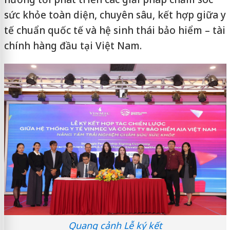
sức khỏe toàn diện, chuyên sâu, kết hợp giữa y
tế chuẩn quốc tế và hệ sinh thái bảo hiểm – tài
chính hàng đầu tại Việt Nam.
Quang cảnh Lễ ký kết