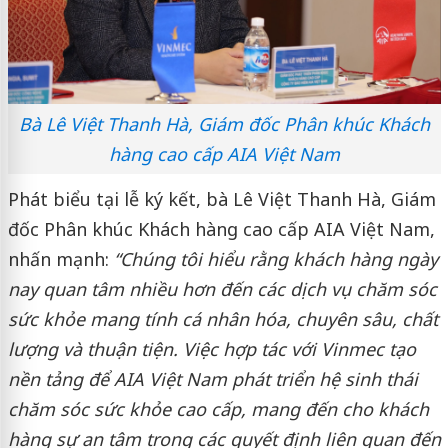
Bà Lê Việt Thanh Hà, Giám đốc Phân khúc Khách
hàng cao cấp AIA Việt Nam
Phát biểu tại lễ ký kết, bà Lê Việt Thanh Hà, Giám
đốc Phân khúc Khách hàng cao cấp AIA Việt Nam,
nhấn mạnh:
“Chúng tôi hiểu rằng khách hàng ngày
nay quan tâm nhiều hơn đến các dịch vụ chăm sóc
sức khỏe mang tính cá nhân hóa, chuyên sâu, chất
lượng và thuận tiện. Việc hợp tác với Vinmec tạo
nền tảng để AIA Việt Nam phát triển hệ sinh thái
chăm sóc sức khỏe cao cấp, mang đến cho khách
hàng sự an tâm trong các quyết định liên quan đến