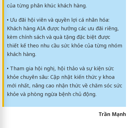
của từng phân khúc khách hàng.
• Ưu đãi hội viên và quyền lợi cá nhân hóa:
Khách hàng AIA được hưởng các ưu đãi riêng,
kèm chính sách và quà tặng đặc biệt được
thiết kế theo nhu cầu sức khỏe của từng nhóm
khách hàng.
• Tham gia hội nghị, hội thảo và sự kiện sức
khỏe chuyên sâu: Cập nhật kiến thức y khoa
mới nhất, nâng cao nhận thức về chăm sóc sức
khỏe và phòng ngừa bệnh chủ động.
Trần Mạnh