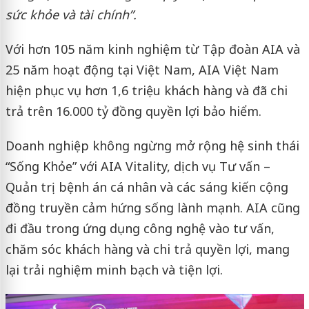
sức khỏe và tài chính”.
Với hơn 105 năm kinh nghiệm từ Tập đoàn AIA và
25 năm hoạt động tại Việt Nam, AIA Việt Nam
hiện phục vụ hơn 1,6 triệu khách hàng và đã chi
trả trên 16.000 tỷ đồng quyền lợi bảo hiểm.
Doanh nghiệp không ngừng mở rộng hệ sinh thái
“Sống Khỏe” với AIA Vitality, dịch vụ Tư vấn –
Quản trị bệnh án cá nhân và các sáng kiến cộng
đồng truyền cảm hứng sống lành mạnh. AIA cũng
đi đầu trong ứng dụng công nghệ vào tư vấn,
chăm sóc khách hàng và chi trả quyền lợi, mang
lại trải nghiệm minh bạch và tiện lợi.