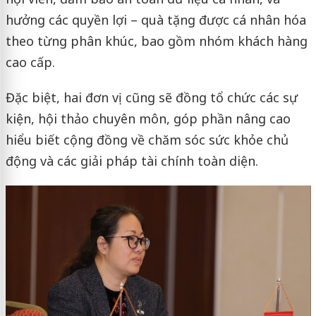
hưởng các quyền lợi – quà tặng được cá nhân hóa
theo từng phân khúc, bao gồm nhóm khách hàng
cao cấp.
Đặc biệt, hai đơn vị cũng sẽ đồng tổ chức các sự
kiện, hội thảo chuyên môn, góp phần nâng cao
hiểu biết cộng đồng về chăm sóc sức khỏe chủ
động và các giải pháp tài chính toàn diện.