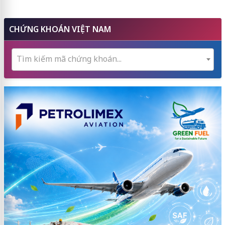
CHỨNG KHOÁN VIỆT NAM
Tìm kiếm mã chứng khoán...