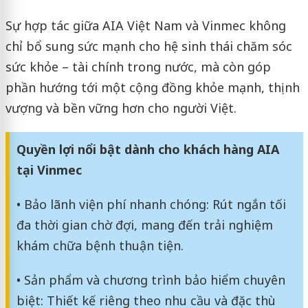
Sự hợp tác giữa AIA Việt Nam và Vinmec không
chỉ bổ sung sức mạnh cho hệ sinh thái chăm sóc
sức khỏe – tài chính trong nước, mà còn góp
phần hướng tới một cộng đồng khỏe mạnh, thịnh
vượng và bền vững hơn cho người Việt.
Quyền lợi nổi bật dành cho khách hàng AIA
tại Vinmec
• Bảo lãnh viện phí nhanh chóng: Rút ngắn tối
đa thời gian chờ đợi, mang đến trải nghiệm
khám chữa bệnh thuận tiện.
• Sản phẩm và chương trình bảo hiểm chuyên
biệt: Thiết kế riêng theo nhu cầu và đặc thù