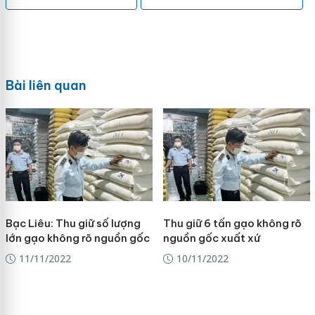
Bài liên quan
Bạc Liêu: Thu giữ số lượng
Thu giữ 6 tấn gạo không rõ
lớn gạo không rõ nguồn gốc
nguồn gốc xuất xứ
11/11/2022
10/11/2022