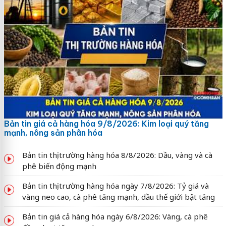
Bản tin giá cả hàng hóa 9/8/2026: Kim loại quý tăng
mạnh, nông sản phân hóa
Bản tin thị trường hàng hóa 8/8/2026: Dầu, vàng và cà
phê biến động mạnh
Bản tin thị trường hàng hóa ngày 7/8/2026: Tỷ giá và
vàng neo cao, cà phê tăng mạnh, dầu thế giới bật tăng
Bản tin giá cả hàng hóa ngày 6/8/2026: Vàng, cà phê