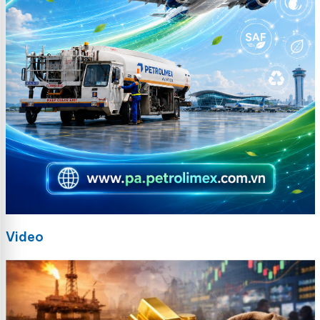
Video