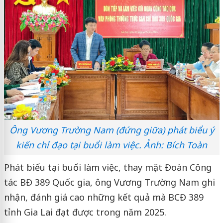
Ông Vương Trường Nam (đứng giữa) phát biểu ý
kiến chỉ đạo tại buổi làm việc. Ảnh: Bích Toàn
Phát biểu tại buổi làm việc, thay mặt Đoàn Công
tác BĐ 389 Quốc gia, ông Vương Trường Nam ghi
nhận, đánh giá cao những kết quả mà BCĐ 389
tỉnh Gia Lai đạt được trong năm 2025.