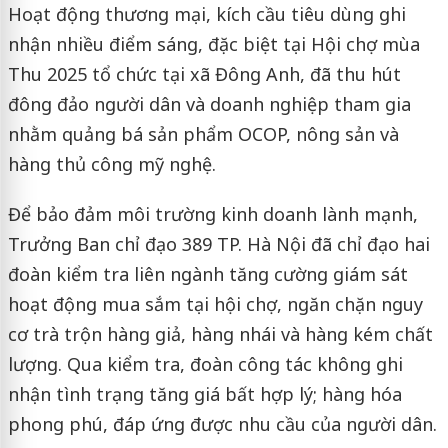
Hoạt động thương mại, kích cầu tiêu dùng ghi
nhận nhiều điểm sáng, đặc biệt tại Hội chợ mùa
Thu 2025 tổ chức tại xã Đông Anh, đã thu hút
đông đảo người dân và doanh nghiệp tham gia
nhằm quảng bá sản phẩm OCOP, nông sản và
hàng thủ công mỹ nghệ.
Để bảo đảm môi trường kinh doanh lành mạnh,
Trưởng Ban chỉ đạo 389 TP. Hà Nội đã chỉ đạo hai
đoàn kiểm tra liên ngành tăng cường giám sát
hoạt động mua sắm tại hội chợ, ngăn chặn nguy
cơ trà trộn hàng giả, hàng nhái và hàng kém chất
lượng. Qua kiểm tra, đoàn công tác không ghi
nhận tình trạng tăng giá bất hợp lý; hàng hóa
phong phú, đáp ứng được nhu cầu của người dân.