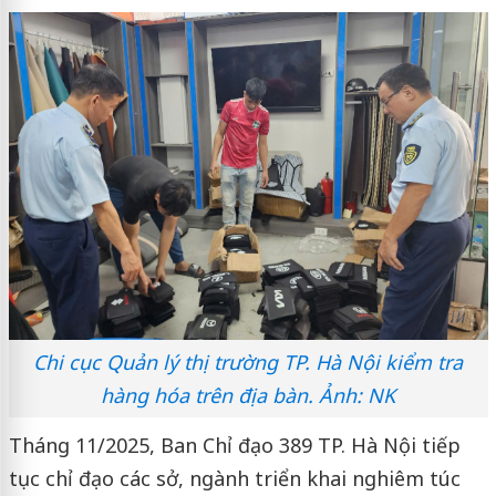
Chi cục Quản lý thị trường TP. Hà Nội kiểm tra
hàng hóa trên địa bàn. Ảnh: NK
Tháng 11/2025, Ban Chỉ đạo 389 TP. Hà Nội tiếp
tục chỉ đạo các sở, ngành triển khai nghiêm túc