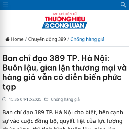
Home
Chuyển động 389
Chống hàng giả
Ban chỉ đạo 389 TP. Hà Nội:
Buôn lậu, gian lận thương mại và
hàng giả vẫn có diễn biến phức
tạp
15:36 04/12/2025
Chống hàng giả
Ban chỉ đạo 389 TP. Hà Nội cho biết, bên cạnh
sự vào cuộc đồng bộ, quyết liệt của lực lượng