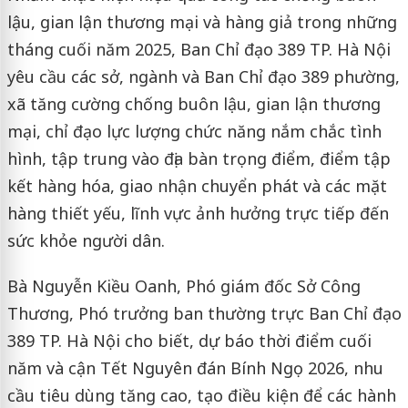
lậu, gian lận thương mại và hàng giả trong những
tháng cuối năm 2025, Ban Chỉ đạo 389 TP. Hà Nội
yêu cầu các sở, ngành và Ban Chỉ đạo 389 phường,
xã tăng cường chống buôn lậu, gian lận thương
mại, chỉ đạo lực lượng chức năng nắm chắc tình
hình, tập trung vào địa bàn trọng điểm, điểm tập
kết hàng hóa, giao nhận chuyển phát và các mặt
hàng thiết yếu, lĩnh vực ảnh hưởng trực tiếp đến
sức khỏe người dân.
Bà Nguyễn Kiều Oanh, Phó giám đốc Sở Công
Thương, Phó trưởng ban thường trực Ban Chỉ đạo
389 TP. Hà Nội cho biết, dự báo thời điểm cuối
năm và cận Tết Nguyên đán Bính Ngọ 2026, nhu
cầu tiêu dùng tăng cao, tạo điều kiện để các hành