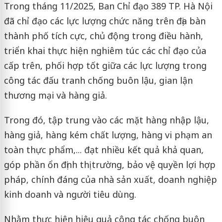
Trong tháng 11/2025, Ban Chỉ đạo 389 TP. Hà Nội
đã chỉ đạo các lực lượng chức năng trên địa bàn
thành phố tích cực, chủ động trong điều hành,
triển khai thực hiện nghiêm túc các chỉ đạo của
cấp trên, phối hợp tốt giữa các lực lượng trong
công tác đấu tranh chống buôn lậu, gian lận
thương mại và hàng giả.
Trong đó, tập trung vào các mặt hàng nhập lậu,
hàng giả, hàng kém chất lượng, hàng vi phạm an
toàn thực phẩm,... đạt nhiều kết quả khả quan,
góp phần ổn định thị trường, bảo vệ quyền lợi hợp
pháp, chính đáng của nhà sản xuất, doanh nghiệp
kinh doanh và người tiêu dùng.
Nhằm thực hiện hiệu quả công tác chống buôn