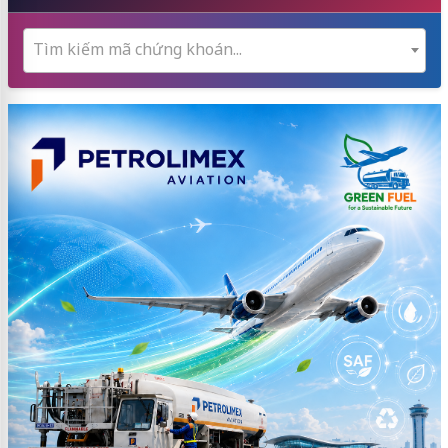
Tìm kiếm mã chứng khoán...