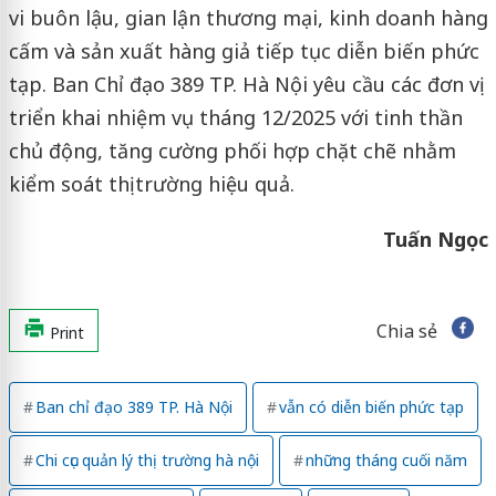
vi buôn lậu, gian lận thương mại, kinh doanh hàng
cấm và sản xuất hàng giả tiếp tục diễn biến phức
tạp. Ban Chỉ đạo 389 TP. Hà Nội yêu cầu các đơn vị
triển khai nhiệm vụ tháng 12/2025 với tinh thần
chủ động, tăng cường phối hợp chặt chẽ nhằm
kiểm soát thị trường hiệu quả.
Tuấn Ngọc
Chia sẻ
Print
Ban chỉ đạo 389 TP. Hà Nội
vẫn có diễn biến phức tạp
Chi cục quản lý thị trường hà nội
những tháng cuối năm