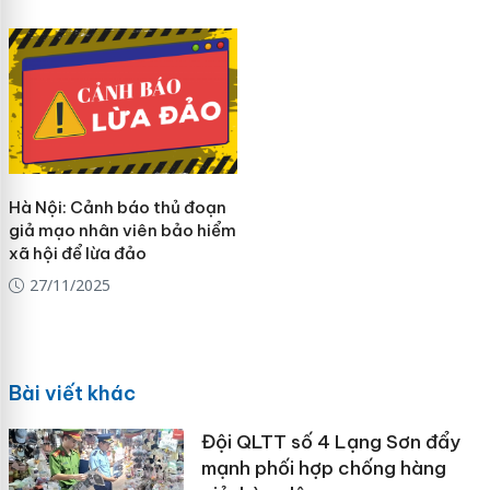
Hà Nội: Cảnh báo thủ đoạn
giả mạo nhân viên bảo hiểm
xã hội để lừa đảo
27/11/2025
Bài viết khác
Đội QLTT số 4 Lạng Sơn đẩy
mạnh phối hợp chống hàng