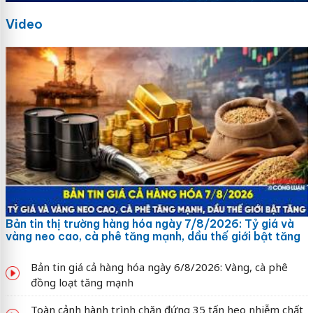
Video
Bản tin thị trường hàng hóa ngày 7/8/2026: Tỷ giá và
vàng neo cao, cà phê tăng mạnh, dầu thế giới bật tăng
Bản tin giá cả hàng hóa ngày 6/8/2026: Vàng, cà phê
đồng loạt tăng mạnh
Toàn cảnh hành trình chặn đứng 35 tấn heo nhiễm chất