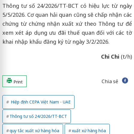
Thông tư số 24/2026/TT-BCT có hiệu lực từ ngày
5/5/2026. Cơ quan hải quan cũng sẽ chấp nhận các
chứng từ chứng nhận xuất xứ theo Thông tư để
xem xét áp dụng ưu đãi thuế quan đối với các tờ
khai nhập khẩu đăng ký từ ngày 3/2/2026.
Chi Chi
(t/h)
Chia sẻ
Print
Hiệp định CEPA Việt Nam - UAE
Thông tư số 24/2026/TT-BCT
quy tắc xuất xứ hàng hóa
xuất xứ hàng hóa