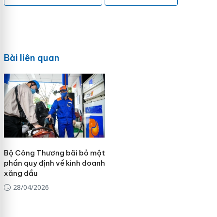
Bài liên quan
Bộ Công Thương bãi bỏ một
phần quy định về kinh doanh
xăng dầu
28/04/2026