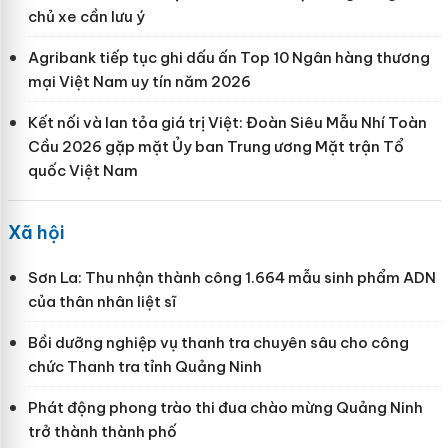
chủ xe cần lưu ý
Agribank tiếp tục ghi dấu ấn Top 10 Ngân hàng thương
mại Việt Nam uy tín năm 2026
Kết nối và lan tỏa giá trị Việt: Đoàn Siêu Mẫu Nhí Toàn
Cầu 2026 gặp mặt Ủy ban Trung ương Mặt trận Tổ
quốc Việt Nam
Xã hội
Sơn La: Thu nhận thành công 1.664 mẫu sinh phẩm ADN
của thân nhân liệt sĩ
Bồi dưỡng nghiệp vụ thanh tra chuyên sâu cho công
chức Thanh tra tỉnh Quảng Ninh
Phát động phong trào thi đua chào mừng Quảng Ninh
trở thành thành phố