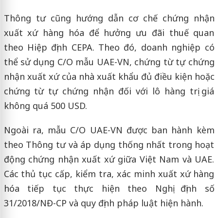
Thông tư cũng hướng dẫn cơ chế chứng nhận
xuất xứ hàng hóa để hưởng ưu đãi thuế quan
theo Hiệp định CEPA. Theo đó, doanh nghiệp có
thể sử dụng C/O mẫu UAE-VN, chứng từ tự chứng
nhận xuất xứ của nhà xuất khẩu đủ điều kiện hoặc
chứng từ tự chứng nhận đối với lô hàng trị giá
không quá 500 USD.
Ngoài ra, mẫu C/O UAE-VN được ban hành kèm
theo Thông tư và áp dụng thống nhất trong hoạt
động chứng nhận xuất xứ giữa Việt Nam và UAE.
Các thủ tục cấp, kiểm tra, xác minh xuất xứ hàng
hóa tiếp tục thực hiện theo Nghị định số
31/2018/NĐ-CP và quy định pháp luật hiện hành.