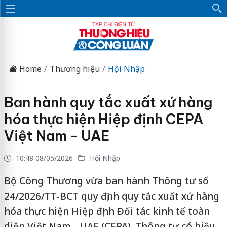
Home
Thương hiệu
Hội Nhập
Ban hành quy tắc xuất xứ hàng
hóa thực hiện Hiệp định CEPA
Việt Nam - UAE
10:48 08/05/2026
Hội Nhập
Bộ Công Thương vừa ban hành Thông tư số
24/2026/TT-BCT quy định quy tắc xuất xứ hàng
hóa thực hiện Hiệp định Đối tác kinh tế toàn
diện Việt Nam - UAE (CEPA). Thông tư có hiệu