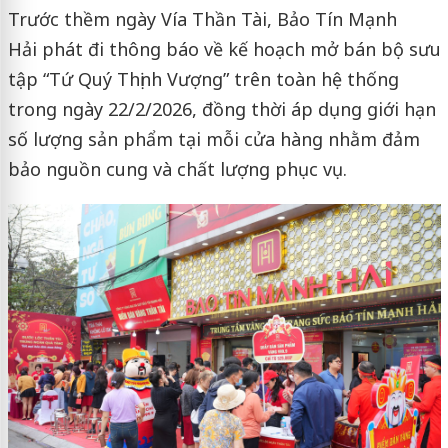
Trước thềm ngày Vía Thần Tài, Bảo Tín Mạnh
Hải phát đi thông báo về kế hoạch mở bán bộ sưu
tập “Tứ Quý Thịnh Vượng” trên toàn hệ thống
trong ngày 22/2/2026, đồng thời áp dụng giới hạn
số lượng sản phẩm tại mỗi cửa hàng nhằm đảm
bảo nguồn cung và chất lượng phục vụ.