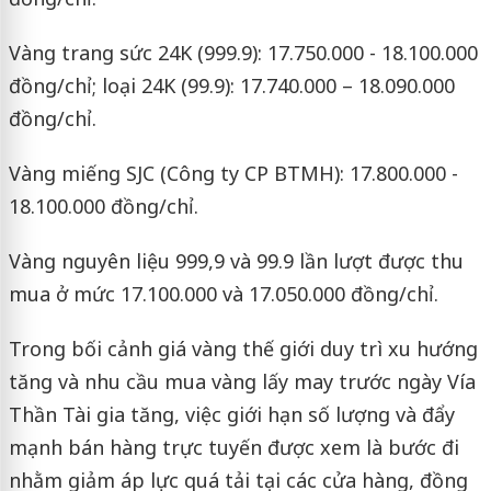
Vàng trang sức 24K (999.9): 17.750.000 - 18.100.000
đồng/chỉ; loại 24K (99.9): 17.740.000 – 18.090.000
đồng/chỉ.
Vàng miếng SJC (Công ty CP BTMH): 17.800.000 -
18.100.000 đồng/chỉ.
Vàng nguyên liệu 999,9 và 99.9 lần lượt được thu
mua ở mức 17.100.000 và 17.050.000 đồng/chỉ.
Trong bối cảnh giá vàng thế giới duy trì xu hướng
tăng và nhu cầu mua vàng lấy may trước ngày Vía
Thần Tài gia tăng, việc giới hạn số lượng và đẩy
mạnh bán hàng trực tuyến được xem là bước đi
nhằm giảm áp lực quá tải tại các cửa hàng, đồng