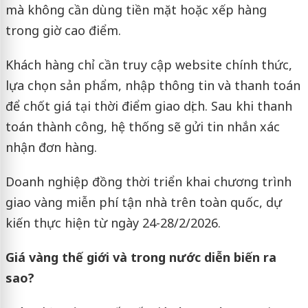
mà không cần dùng tiền mặt hoặc xếp hàng
trong giờ cao điểm.
Khách hàng chỉ cần truy cập website chính thức,
lựa chọn sản phẩm, nhập thông tin và thanh toán
để chốt giá tại thời điểm giao dịch. Sau khi thanh
toán thành công, hệ thống sẽ gửi tin nhắn xác
nhận đơn hàng.
Doanh nghiệp đồng thời triển khai chương trình
giao vàng miễn phí tận nhà trên toàn quốc, dự
kiến thực hiện từ ngày 24-28/2/2026.
Giá vàng thế giới và trong nước diễn biến ra
sao?