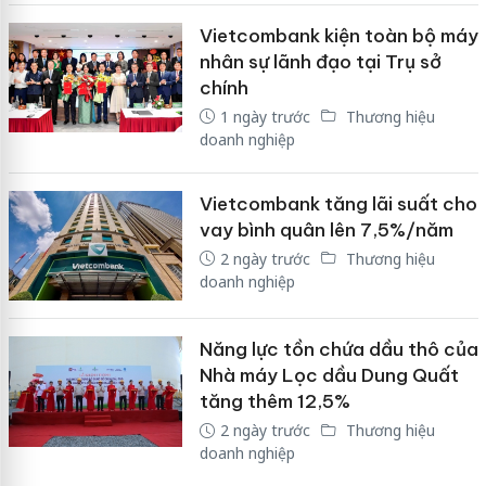
Vietcombank kiện toàn bộ máy
nhân sự lãnh đạo tại Trụ sở
chính
1 ngày trước
Thương hiệu
doanh nghiệp
Vietcombank tăng lãi suất cho
vay bình quân lên 7,5%/năm
2 ngày trước
Thương hiệu
doanh nghiệp
Năng lực tồn chứa dầu thô của
Nhà máy Lọc dầu Dung Quất
tăng thêm 12,5%
2 ngày trước
Thương hiệu
doanh nghiệp