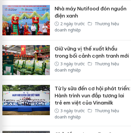
Nhà máy Nutifood đón nguồn
điện xanh
2 ngày trước
Thương hiệu
doanh nghiệp
Giữ vững vị thế xuất khẩu
trong bối cảnh cạnh tranh mới
3 ngày trước
Thương hiệu
doanh nghiệp
Từ ly sữa đến cơ hội phát triển:
Hành trình vun đắp tương lai
trẻ em việt của Vinamilk
3 ngày trước
Thương hiệu
doanh nghiệp