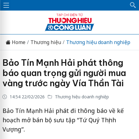
Home
Thương hiệu
Thương hiệu doanh nghiệp
Bảo Tín Mạnh Hải phát thông
báo quan trọng gửi người mua
vàng trước ngày Vía Thần Tài
14:54 22/02/2026
Thương hiệu doanh nghiệp
Bảo Tín Mạnh Hải phát đi thông báo về kế
hoạch mở bán bộ sưu tập “Tứ Quý Thịnh
Vượng”.