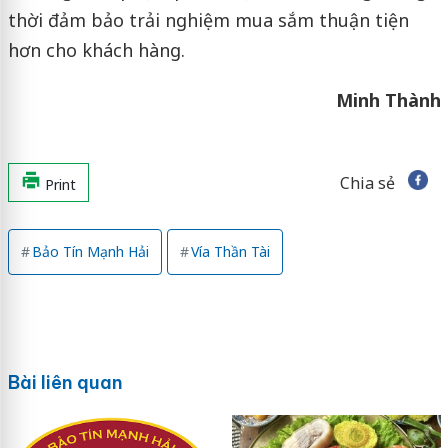
thời đảm bảo trải nghiệm mua sắm thuận tiện
hơn cho khách hàng.
Minh Thành
Chia sẻ
Print
Bảo Tín Mạnh Hải
Vía Thần Tài
Bài liên quan