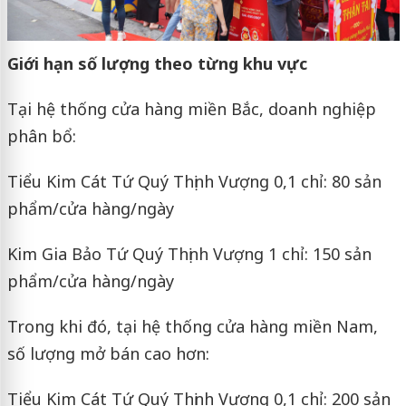
Giới hạn số lượng theo từng khu vực
Tại hệ thống cửa hàng miền Bắc, doanh nghiệp
phân bổ:
Tiểu Kim Cát Tứ Quý Thịnh Vượng 0,1 chỉ: 80 sản
phẩm/cửa hàng/ngày
Kim Gia Bảo Tứ Quý Thịnh Vượng 1 chỉ: 150 sản
phẩm/cửa hàng/ngày
Trong khi đó, tại hệ thống cửa hàng miền Nam,
số lượng mở bán cao hơn:
Tiểu Kim Cát Tứ Quý Thịnh Vượng 0,1 chỉ: 200 sản