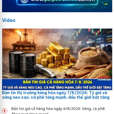
Video
Bản tin thị trường hàng hóa ngày 7/8/2026: Tỷ giá và
vàng neo cao, cà phê tăng mạnh, dầu thế giới bật tăng
Bản tin giá cả hàng hóa ngày 6/8/2026: Vàng, cà phê