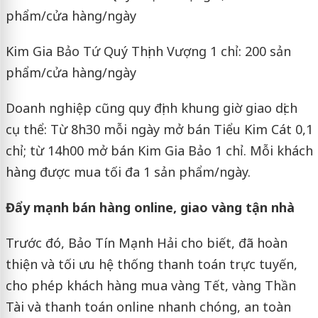
phẩm/cửa hàng/ngày
Kim Gia Bảo Tứ Quý Thịnh Vượng 1 chỉ: 200 sản
phẩm/cửa hàng/ngày
Doanh nghiệp cũng quy định khung giờ giao dịch
cụ thể: Từ 8h30 mỗi ngày mở bán Tiểu Kim Cát 0,1
chỉ; từ 14h00 mở bán Kim Gia Bảo 1 chỉ. Mỗi khách
hàng được mua tối đa 1 sản phẩm/ngày.
Đẩy mạnh bán hàng online, giao vàng tận nhà
Trước đó, Bảo Tín Mạnh Hải cho biết, đã hoàn
thiện và tối ưu hệ thống thanh toán trực tuyến,
cho phép khách hàng mua vàng Tết, vàng Thần
Tài và thanh toán online nhanh chóng, an toàn