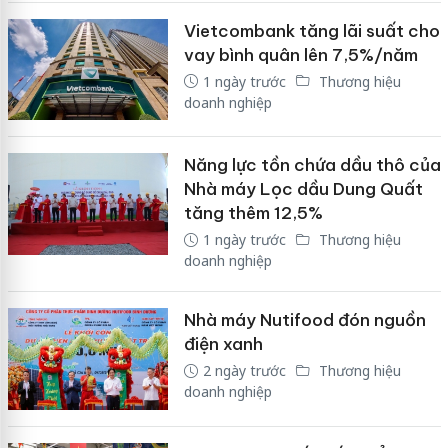
Vietcombank tăng lãi suất cho
vay bình quân lên 7,5%/năm
1 ngày trước
Thương hiệu
doanh nghiệp
Năng lực tồn chứa dầu thô của
Nhà máy Lọc dầu Dung Quất
tăng thêm 12,5%
1 ngày trước
Thương hiệu
doanh nghiệp
Nhà máy Nutifood đón nguồn
điện xanh
2 ngày trước
Thương hiệu
doanh nghiệp