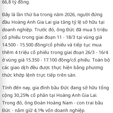
66,8 tỷ đồng.
Đây là lần thứ ba trong năm 2026, người đứng
đầu Hoàng Anh Gia Lai gia tăng tỷ lệ sở hữu tại
doanh nghiệp. Trước đó, ông Đức đã mua 5 triệu
cổ phiếu trong giai đoạn 11 - 18/3 tại vùng giá
14.500 - 15.500 đồng/cổ phiếu và tiếp tục mua
thêm 4 triệu cổ phiếu trong giai đoạn 26/3 - 16/4
ở vùng giá 15.350 - 17.100 đồng/cổ phiếu. Toàn bộ
các giao dịch đều được thực hiện bằng phương
thức khớp lệnh trực tiếp trên sàn.
Tính đến nay, gia đình bầu Đức đang sở hữu tổng
cộng 30,25% cổ phần tại Hoàng Anh Gia Lai.
Trong đó, ông Đoàn Hoàng Nam - con trai bầu
Đức - nắm giữ 4,1% vốn doanh nghiệp.