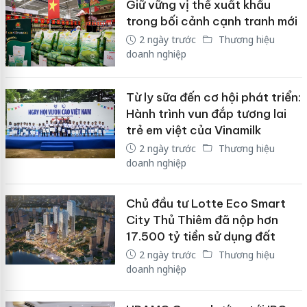
Giữ vững vị thế xuất khẩu
trong bối cảnh cạnh tranh mới
2 ngày trước
Thương hiệu
doanh nghiệp
Từ ly sữa đến cơ hội phát triển:
Hành trình vun đắp tương lai
trẻ em việt của Vinamilk
2 ngày trước
Thương hiệu
doanh nghiệp
Chủ đầu tư Lotte Eco Smart
City Thủ Thiêm đã nộp hơn
17.500 tỷ tiền sử dụng đất
2 ngày trước
Thương hiệu
doanh nghiệp