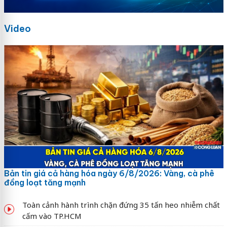
Video
Bản tin giá cả hàng hóa ngày 6/8/2026: Vàng, cà phê
đồng loạt tăng mạnh
Toàn cảnh hành trình chặn đứng 35 tấn heo nhiễm chất
cấm vào TP.HCM