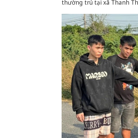
thường trú tại xã Thanh Th