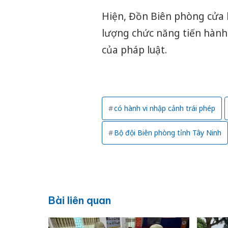
Hiện, Đồn Biên phòng cửa 
lượng chức năng tiến hành c
của pháp luật.
có hành vi nhập cảnh trái phép
Bộ đội Biên phòng tỉnh Tây Ninh
Bài liên quan