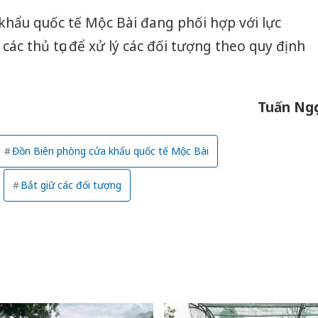
khẩu quốc tế Mộc Bài đang phối hợp với lực
ác thủ tục để xử lý các đối tượng theo quy định
Tuấn Ngọ
Đồn Biên phòng cửa khẩu quốc tế Mộc Bài
Bắt giữ các đối tượng