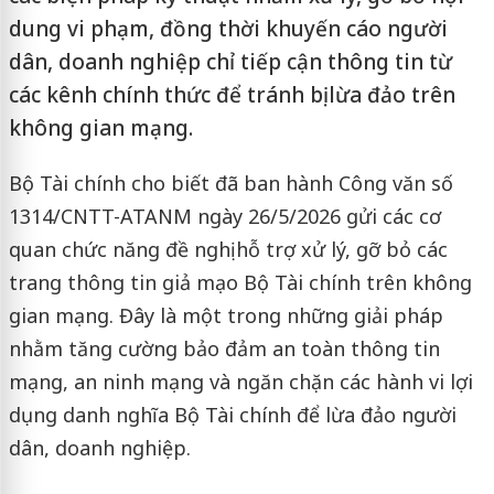
dung vi phạm, đồng thời khuyến cáo người
dân, doanh nghiệp chỉ tiếp cận thông tin từ
các kênh chính thức để tránh bị lừa đảo trên
không gian mạng.
Bộ Tài chính cho biết đã ban hành Công văn số
1314/CNTT-ATANM ngày 26/5/2026 gửi các cơ
quan chức năng đề nghị hỗ trợ xử lý, gỡ bỏ các
trang thông tin giả mạo Bộ Tài chính trên không
gian mạng. Đây là một trong những giải pháp
nhằm tăng cường bảo đảm an toàn thông tin
mạng, an ninh mạng và ngăn chặn các hành vi lợi
dụng danh nghĩa Bộ Tài chính để lừa đảo người
dân, doanh nghiệp.