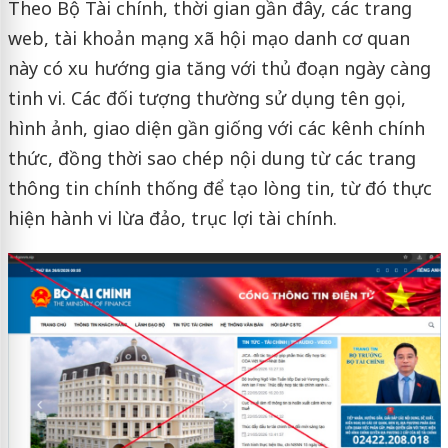
Theo Bộ Tài chính, thời gian gần đây, các trang
web, tài khoản mạng xã hội mạo danh cơ quan
này có xu hướng gia tăng với thủ đoạn ngày càng
tinh vi. Các đối tượng thường sử dụng tên gọi,
hình ảnh, giao diện gần giống với các kênh chính
thức, đồng thời sao chép nội dung từ các trang
thông tin chính thống để tạo lòng tin, từ đó thực
hiện hành vi lừa đảo, trục lợi tài chính.