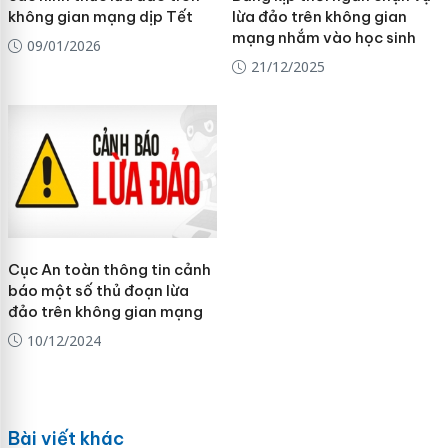
không gian mạng dịp Tết
lừa đảo trên không gian
mạng nhắm vào học sinh
09/01/2026
21/12/2025
Cục An toàn thông tin cảnh
báo một số thủ đoạn lừa
đảo trên không gian mạng
10/12/2024
Bài viết khác