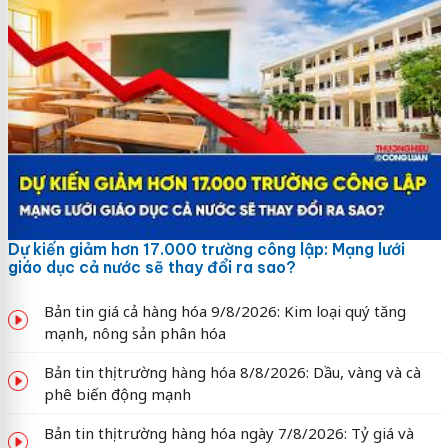
Dự kiến giảm hơn 17.000 trường công lập: Mạng lưới
giáo dục cả nước sẽ thay đổi ra sao?
Bản tin giá cả hàng hóa 9/8/2026: Kim loại quý tăng
mạnh, nông sản phân hóa
Bản tin thị trường hàng hóa 8/8/2026: Dầu, vàng và cà
phê biến động mạnh
Bản tin thị trường hàng hóa ngày 7/8/2026: Tỷ giá và