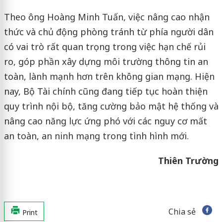
Theo ông Hoàng Minh Tuấn, việc nâng cao nhận
thức và chủ động phòng tránh từ phía người dân
có vai trò rất quan trọng trong việc hạn chế rủi
ro, góp phần xây dựng môi trường thông tin an
toàn, lành mạnh hơn trên không gian mạng. Hiện
nay, Bộ Tài chính cũng đang tiếp tục hoàn thiện
quy trình nội bộ, tăng cường bảo mật hệ thống và
nâng cao năng lực ứng phó với các nguy cơ mất
an toàn, an ninh mạng trong tình hình mới.
Thiên Trường
Chia sẻ
Print