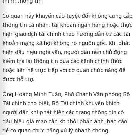
minh thông tin.
Cơ quan này khuyến cáo tuyệt đối không cung cấp
thông tin cá nhân, tài khoản ngân hàng hoặc thực
hiện giao dịch tài chính theo hướng dẫn từ các tài
khoản mạng xã hội không rõ nguồn gốc. Khi phát
hiện dấu hiệu nghi vấn, người dân nên chủ động
kiểm tra lại thông tin qua các kênh chính thức
hoặc liên hệ trực tiếp với cơ quan chức năng để
được hỗ trợ.
Ông Hoàng Minh Tuấn, Phó Chánh Văn phòng Bộ
Tài chính cho biết, Bộ Tài chính khuyến khích
người dân khi phát hiện các trang thông tin có
dấu hiệu giả mạo cần kịp thời phản ánh, báo cáo
để cơ quan chức năng xử lý nhanh chóng.