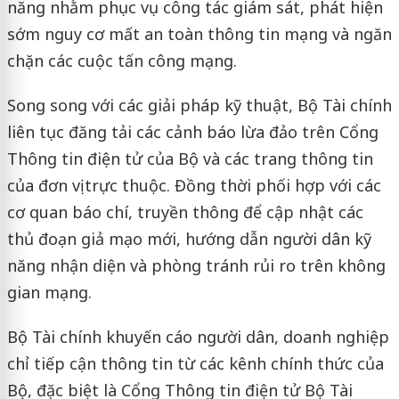
năng nhằm phục vụ công tác giám sát, phát hiện
sớm nguy cơ mất an toàn thông tin mạng và ngăn
chặn các cuộc tấn công mạng.
Song song với các giải pháp kỹ thuật, Bộ Tài chính
liên tục đăng tải các cảnh báo lừa đảo trên Cổng
Thông tin điện tử của Bộ và các trang thông tin
của đơn vị trực thuộc. Đồng thời phối hợp với các
cơ quan báo chí, truyền thông để cập nhật các
thủ đoạn giả mạo mới, hướng dẫn người dân kỹ
năng nhận diện và phòng tránh rủi ro trên không
gian mạng.
Bộ Tài chính khuyến cáo người dân, doanh nghiệp
chỉ tiếp cận thông tin từ các kênh chính thức của
Bộ, đặc biệt là Cổng Thông tin điện tử Bộ Tài