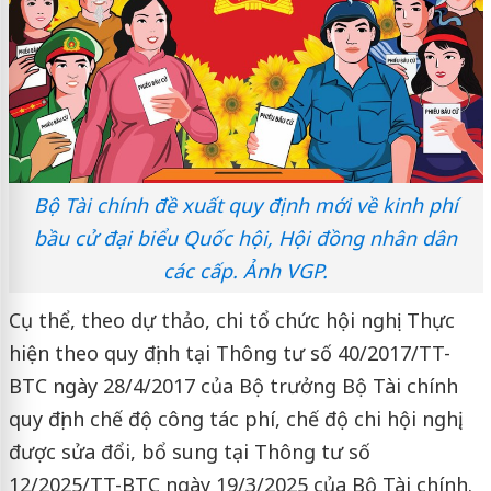
Bộ Tài chính đề xuất quy định mới về kinh phí
bầu cử đại biểu Quốc hội, Hội đồng nhân dân
các cấp. Ảnh VGP.
Cụ thể, theo dự thảo, chi tổ chức hội nghị: Thực
hiện theo quy định tại Thông tư số 40/2017/TT-
BTC ngày 28/4/2017 của Bộ trưởng Bộ Tài chính
quy định chế độ công tác phí, chế độ chi hội nghị,
được sửa đổi, bổ sung tại Thông tư số
12/2025/TT-BTC ngày 19/3/2025 của Bộ Tài chính.