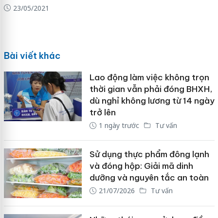
23/05/2021
Bài viết khác
Lao động làm việc không trọn
thời gian vẫn phải đóng BHXH,
dù nghỉ không lương từ 14 ngày
trở lên
1 ngày trước
Tư vấn
Sử dụng thực phẩm đông lạnh
và đóng hộp: Giải mã dinh
dưỡng và nguyên tắc an toàn
21/07/2026
Tư vấn