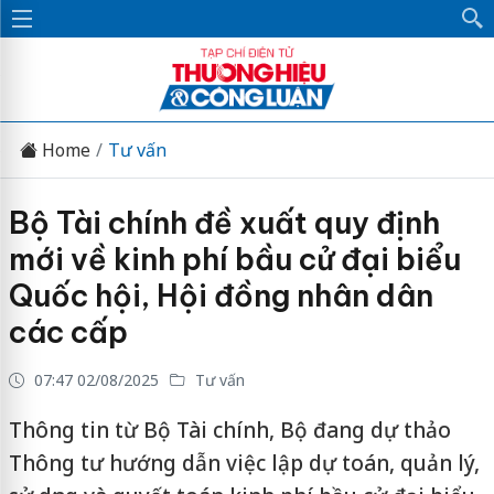
Home
Tư vấn
Bộ Tài chính đề xuất quy định
mới về kinh phí bầu cử đại biểu
Quốc hội, Hội đồng nhân dân
các cấp
07:47 02/08/2025
Tư vấn
Thông tin từ Bộ Tài chính, Bộ đang dự thảo
Thông tư hướng dẫn việc lập dự toán, quản lý,