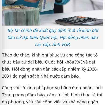
Bộ Tài chính đề xuất quy định mới về kinh phí
bầu cử đại biểu Quốc hội, Hội đồng nhân dân
các cấp. Ảnh VGP.
Theo dự thảo, kinh phí phục vụ cho công tác tổ
chức bầu cử đại biểu Quốc hội khóa XVI và đại
biểu Hội đồng nhân dân các cấp nhiệm kỳ 2026-
2031 do ngân sách Nhà nước đảm bảo.
Cùng với số kinh phí phục vụ bầu cử do ngân sách
Trung ương đảm bảo, căn cứ tình hình thực tế tại
địa phương, yêu cầu công việc và khả năng ngân