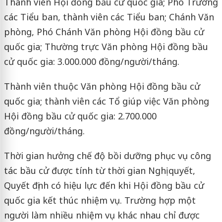
Thành viên Hội đồng bầu cử quốc gia; Phó Trưởng
các Tiểu ban, thành viên các Tiểu ban; Chánh Văn
phòng, Phó Chánh Văn phòng Hội đồng bầu cử
quốc gia; Thường trực Văn phòng Hội đồng bầu
cử quốc gia: 3.000.000 đồng/người/tháng.
Thành viên thuộc Văn phòng Hội đồng bầu cử
quốc gia; thành viên các Tổ giúp việc Văn phòng
Hội đồng bầu cử quốc gia: 2.700.000
đồng/người/tháng.
Thời gian hưởng chế độ bồi dưỡng phục vụ công
tác bầu cử được tính từ thời gian Nghị quyết,
Quyết định có hiệu lực đến khi Hội đồng bầu cử
quốc gia kết thúc nhiệm vụ. Trường hợp một
người làm nhiều nhiệm vụ khác nhau chỉ được