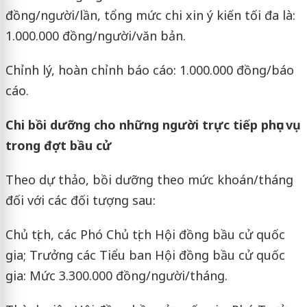
đồng/người/lần, tổng mức chi xin ý kiến tối đa là:
1.000.000 đồng/người/văn bản.
Chỉnh lý, hoàn chỉnh báo cáo: 1.000.000 đồng/báo
cáo.
Chi bồi dưỡng cho những người trực tiếp phục vụ
trong đợt bầu cử
Theo dự thảo, bồi dưỡng theo mức khoán/tháng
đối với các đối tượng sau:
Chủ tịch, các Phó Chủ tịch Hội đồng bầu cử quốc
gia; Trưởng các Tiểu ban Hội đồng bầu cử quốc
gia: Mức 3.300.000 đồng/người/tháng.