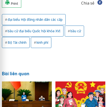
Chia sẻ
Print
đại biểu Hội đồng nhân dân các cấp
bầu cử đại biểu Quốc hội khóa XVI
bầu cử
Bộ Tài chính
kinh phí
Bài liên quan