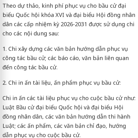
Theo dự thảo, kinh phí phục vụ cho bầu cử đại
biểu Quốc hội khóa XVI và đại biểu Hội đồng nhân
dân các cấp nhiệm kỳ 2026-2031 được sử dụng chi
cho các nội dung sau:
1. Chi xây dựng các văn bản hướng dẫn phục vụ
công tác bầu cử; các báo cáo, văn bản liên quan
đến công tác bầu cử.
2. Chi in ấn tài liệu, ấn phẩm phục vụ bầu cử:
Chi in ấn các tài liệu phục vụ cho cuộc bầu cử như:
Luật Bầu cử đại biểu Quốc hội và đại biểu Hội
đồng nhân dân, các văn bản hướng dẫn thi hành
Luật; các ấn phẩm, các văn bản chỉ đạo, hướng
dẫn phục vụ cho cuộc bầu cử.