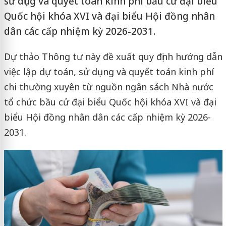
sử dụng và quyết toán kinh phí bầu cử đại biểu
Quốc hội khóa XVI và đại biểu Hội đồng nhân
dân các cấp nhiệm kỳ 2026-2031.
Dự thảo Thông tư này đề xuất quy định hướng dẫn
việc lập dự toán, sử dụng và quyết toán kinh phí
chi thường xuyên từ nguồn ngân sách Nhà nước
tổ chức bầu cử đại biểu Quốc hội khóa XVI và đại
biểu Hội đồng nhân dân các cấp nhiệm kỳ 2026-
2031.