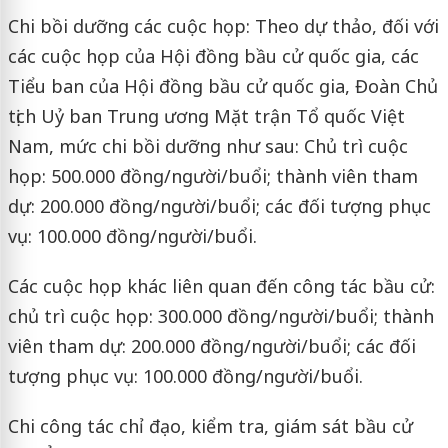
Chi bồi dưỡng các cuộc họp: Theo dự thảo, đối với
các cuộc họp của Hội đồng bầu cử quốc gia, các
Tiểu ban của Hội đồng bầu cử quốc gia, Đoàn Chủ
tịch Uỷ ban Trung ương Mặt trận Tổ quốc Việt
Nam, mức chi bồi dưỡng như sau: Chủ trì cuộc
họp: 500.000 đồng/người/buổi; thành viên tham
dự: 200.000 đồng/người/buổi; các đối tượng phục
vụ: 100.000 đồng/người/buổi.
Các cuộc họp khác liên quan đến công tác bầu cử:
chủ trì cuộc họp: 300.000 đồng/người/buổi; thành
viên tham dự: 200.000 đồng/người/buổi; các đối
tượng phục vụ: 100.000 đồng/người/buổi.
Chi công tác chỉ đạo, kiểm tra, giám sát bầu cử