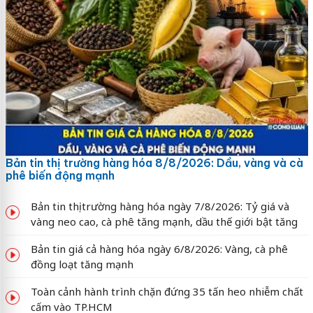
Bản tin thị trường hàng hóa 8/8/2026: Dầu, vàng và cà
phê biến động mạnh
Bản tin thị trường hàng hóa ngày 7/8/2026: Tỷ giá và
vàng neo cao, cà phê tăng mạnh, dầu thế giới bật tăng
Bản tin giá cả hàng hóa ngày 6/8/2026: Vàng, cà phê
đồng loạt tăng mạnh
Toàn cảnh hành trình chặn đứng 35 tấn heo nhiễm chất
cấm vào TP.HCM