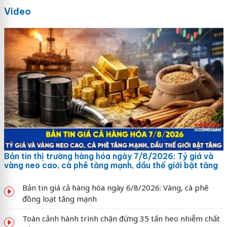
Video
Bản tin thị trường hàng hóa ngày 7/8/2026: Tỷ giá và
vàng neo cao, cà phê tăng mạnh, dầu thế giới bật tăng
Bản tin giá cả hàng hóa ngày 6/8/2026: Vàng, cà phê
đồng loạt tăng mạnh
Toàn cảnh hành trình chặn đứng 35 tấn heo nhiễm chất