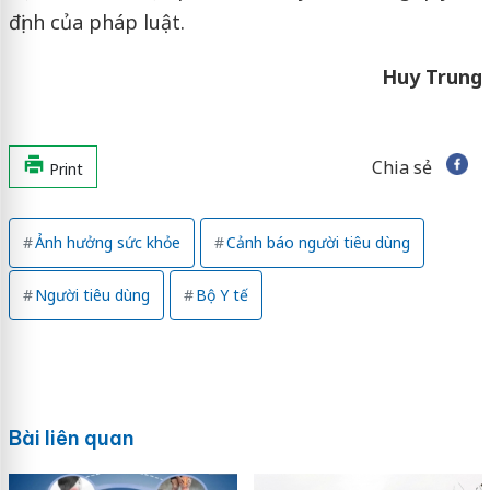
định của pháp luật.
Huy Trung
Chia sẻ
Print
Ảnh hưởng sức khỏe
Cảnh báo người tiêu dùng
Người tiêu dùng
Bộ Y tế
Bài liên quan