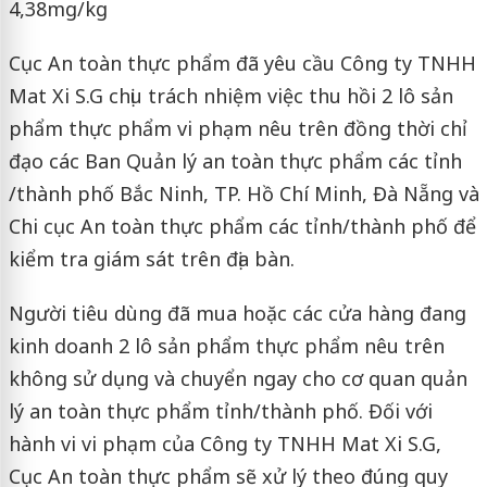
4,38mg/kg
Cục An toàn thực phẩm đã yêu cầu Công ty TNHH
Mat Xi S.G chịu trách nhiệm việc thu hồi 2 lô sản
phẩm thực phẩm vi phạm nêu trên đồng thời chỉ
đạo các Ban Quản lý an toàn thực phẩm các tỉnh
/thành phố Bắc Ninh, TP. Hồ Chí Minh, Đà Nẵng và
Chi cục An toàn thực phẩm các tỉnh/thành phố để
kiểm tra giám sát trên địa bàn.
Người tiêu dùng đã mua hoặc các cửa hàng đang
kinh doanh 2 lô sản phẩm thực phẩm nêu trên
không sử dụng và chuyển ngay cho cơ quan quản
lý an toàn thực phẩm tỉnh/thành phố. Đối với
hành vi vi phạm của Công ty TNHH Mat Xi S.G,
Cục An toàn thực phẩm sẽ xử lý theo đúng quy