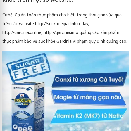
Cụ thể, Cục An toàn thực phẩm cho biết, trong thời gian vừa qua
trên các website http://suckhoegiadinh.today,
http://garcinia.online, http://garcinia.info quảng cáo sản phẩm
thực phẩm bảo vệ sức khỏe Garcinia vi phạm quy định quảng cáo.