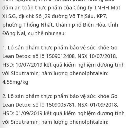
đảm an toàn thực phẩm của Công ty TNHH Mat
Xi S.G, địa chỉ: Số J29 đường Võ Thị Sáu, KP7,
phường Thống Nhất, thành phố Biên Hòa, tỉnh
Đồng Nai, cụ thể như sau:
1. Lô sản phẩm thực phẩm bảo vệ sức khỏe Go
Lean Detox: số lô 1509012408, NSX 10/07/2018,
HSD: 10/07/2019 kết quả kiểm nghiệm dương tính
với Sibutramin; hàm lượng phenolphtalein:
4,55mg/kg
2. Lô sản phẩm thực phẩm bảo vệ sức khỏe Go
Lean Detox: số lô 1509005781, NSX: 01/09/2018,
HSD: 01/09/2019 kết quả kiểm nghiệm dương tính
với Sibutramin; hàm lượng phenolphtalein: