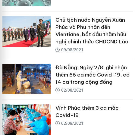
Chủ tịch nước Nguyễn Xuân
Phúc và Phu nhân đến
Vientiane, bắt đầu thăm hữu
nghị chính thức CHDCND Lào
09/08/2021
Đà Nẵng: Ngày 2/8, ghi nhận
thêm 66 ca mắc Covid-19, có
14 ca trong cộng đồng
02/08/2021
Vĩnh Phúc thêm 3 ca mắc
Covid-19
02/08/2021