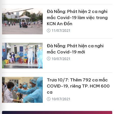
Đà Nẵng: Phát hiện 2 ca nghi
mắc Covid-19 làm việc trong
KCN An Đồn
11/07/2021
Đà Nẵng: Phát hiện ca nghi
mắc Covid-19 mới
10/07/2021
Trưa 10/7: Thêm 792 ca mắc
COVID-19, riêng TP. HCM 600
ca
10/07/2021