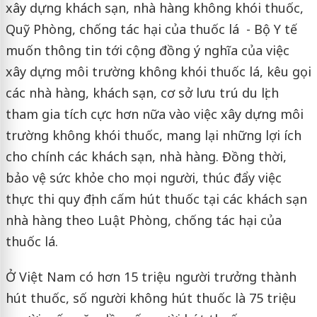
xây dựng khách sạn, nhà hàng không khói thuốc,
Quỹ Phòng, chống tác hại của thuốc lá - Bộ Y tế
muốn thông tin tới cộng đồng ý nghĩa của việc
xây dựng môi trường không khói thuốc lá, kêu gọi
các nhà hàng, khách sạn, cơ sở lưu trú du lịch
tham gia tích cực hơn nữa vào việc xây dựng môi
trường không khói thuốc, mang lại những lợi ích
cho chính các khách sạn, nhà hàng. Đồng thời,
bảo vệ sức khỏe cho mọi người, thúc đẩy việc
thực thi quy định cấm hút thuốc tại các khách sạn
nhà hàng theo Luật Phòng, chống tác hại của
thuốc lá.
Ở Việt Nam có hơn 15 triệu người trưởng thành
hút thuốc, số người không hút thuốc là 75 triệu