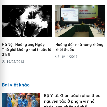
Hà Nội: Hưởng ứng Ngày
Hướng đến nhà hàng không
Thế giới không khói thuốc lá
khói thuốc
31/5
16/11/2016
19/05/2018
Bài viết khác
Bộ Y tế: Giãn cách phải theo
nguyên tắc ở phạm vi nhỏ