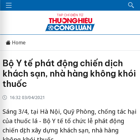
Home
Bộ Y tế phát động chiến dịch
khách sạn, nhà hàng không khói
thuốc
16:32 03/04/2021
Sáng 3/4, tại Hà Nội, Quỹ Phòng, chống tác hại
của thuốc lá - Bộ Y tế tổ chức lễ phát động
chiến dịch xây dựng khách sạn, nhà hàng
không khói thuốc.