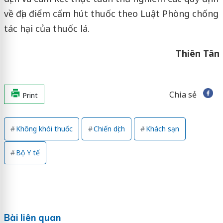
về địa điểm cấm hút thuốc theo Luật Phòng chống
tác hại của thuốc lá.
Thiên Tân
Chia sẻ
Print
Không khói thuốc
Chiến dịch
Khách sạn
Bộ Y tế
Bài liên quan