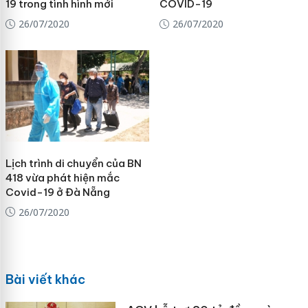
19 trong tình hình mới
COVID-19
26/07/2020
26/07/2020
Lịch trình di chuyển của BN
418 vừa phát hiện mắc
Covid-19 ở Đà Nẵng
26/07/2020
Bài viết khác