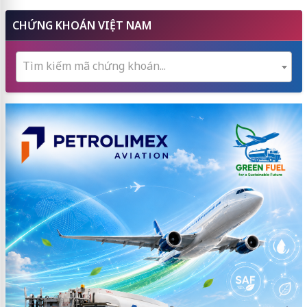
CHỨNG KHOÁN VIỆT NAM
Tìm kiếm mã chứng khoán...