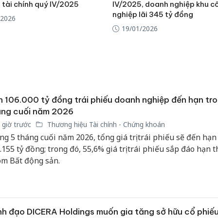
 tài chính quý IV/2025
IV/2025, doanh nghiệp khu c
nghiệp lãi 345 tỷ đồng
/2026
19/01/2026
 106.000 tỷ đồng trái phiếu doanh nghiệp đến hạn tro
áng cuối năm 2026
 giờ trước
Thương hiệu Tài chính - Chứng khoán
ng 5 tháng cuối năm 2026, tổng giá trị trái phiếu sẽ đến hạn 
.155 tỷ đồng; trong đó, 55,6% giá trị trái phiếu sắp đáo hạn 
m Bất động sản.
h đạo DICERA Holdings muốn gia tăng sở hữu cổ phiế