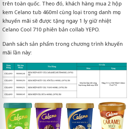
trên toàn quốc. Theo đó, khách hàng mua 2 hộp
kem Celano tub 460ml cùng loại trong danh mục
khuyến mãi sẽ được tặng ngay 1 ly giữ nhiệt
Celano Cool 710 phiên bản collab YEPO.
Danh sách sản phẩm trong chương trình khuyến
mãi lần này: