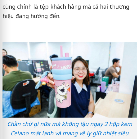
cũng chính là tệp khách hàng mà cả hai thương
hiệu đang hướng đến.
Chần chừ gì nữa mà không tậu ngay 2 hộp kem
Celano mát lạnh và mang về ly giữ nhiệt siêu