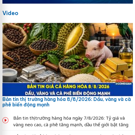
Video
Bản tin thị trường hàng hóa 8/8/2026: Dầu, vàng và cà
phê biến động mạnh
Bản tin thị trường hàng hóa ngày 7/8/2026: Tỷ giá và
vàng neo cao, cà phê tăng mạnh, dầu thế giới bật tăng