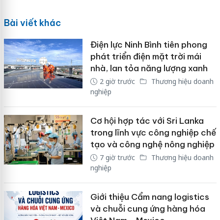
Bài viết khác
Điện lực Ninh Bình tiên phong
phát triển điện mặt trời mái
nhà, lan tỏa năng lượng xanh
2 giờ trước
Thương hiệu doanh
nghiệp
Cơ hội hợp tác với Sri Lanka
trong lĩnh vực công nghiệp chế
tạo và công nghệ nông nghiệp
7 giờ trước
Thương hiệu doanh
nghiệp
Giới thiệu Cẩm nang logistics
và chuỗi cung ứng hàng hóa