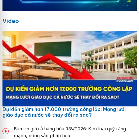
Video
Dự kiến giảm hơn 17.000 trường công lập: Mạng lưới
giáo dục cả nước sẽ thay đổi ra sao?
Bản tin giá cả hàng hóa 9/8/2026: Kim loại quý tăng
mạnh, nông sản phân hóa