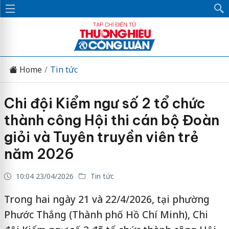
Home
Tin tức
Chi đội Kiểm ngư số 2 tổ chức
thành công Hội thi cán bộ Đoàn
giỏi và Tuyên truyền viên trẻ
năm 2026
10:04 23/04/2026
Tin tức
Trong hai ngày 21 và 22/4/2026, tại phường
Phước Thắng (Thành phố Hồ Chí Minh), Chi