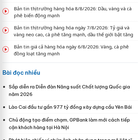
Bản tin thị trường hàng hóa 8/8/2026: Dầu, vàng và cà
phê biến động mạnh
Bản tin thị trường hàng hóa ngày 7/8/2026: Tỷ giá và
vàng neo cao, cà phê tăng mạnh, dầu thế giới bật tăng
Bản tin giá cả hàng hóa ngày 6/8/2026: Vàng, cà phê
đồng loạt tăng mạnh
Bài đọc nhiều
Sắp diễn ra Diễn đàn Năng suất Chất lượng Quốc gia
năm 2026
Lào Cai đầu tư gần 977 tỷ đồng xây dựng cầu Yên Bái
Chủ động tạo điểm chạm, GPBank làm mới cách tiếp
cận khách hàng tại Hà Nội