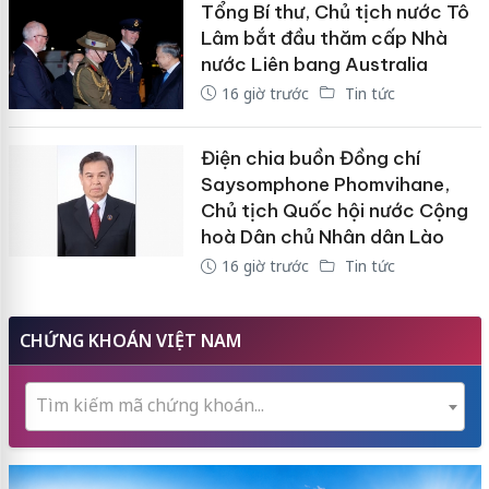
Tổng Bí thư, Chủ tịch nước Tô
Lâm bắt đầu thăm cấp Nhà
nước Liên bang Australia
16 giờ trước
Tin tức
Điện chia buồn Đồng chí
Saysomphone Phomvihane,
Chủ tịch Quốc hội nước Cộng
hoà Dân chủ Nhân dân Lào
16 giờ trước
Tin tức
CHỨNG KHOÁN VIỆT NAM
Tìm kiếm mã chứng khoán...