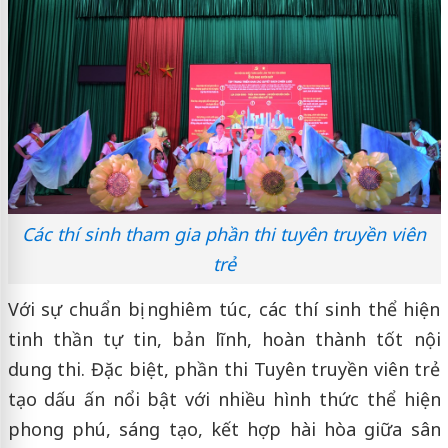
Các thí sinh tham gia phần thi tuyên truyền viên
trẻ
Với sự chuẩn bị nghiêm túc, các thí sinh thể hiện
tinh thần tự tin, bản lĩnh, hoàn thành tốt nội
dung thi. Đặc biệt, phần thi Tuyên truyền viên trẻ
tạo dấu ấn nổi bật với nhiều hình thức thể hiện
phong phú, sáng tạo, kết hợp hài hòa giữa sân