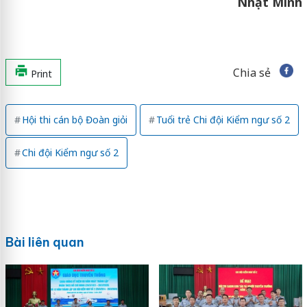
Nhật Minh
Chia sẻ
Print
Hội thi cán bộ Đoàn giỏi
Tuổi trẻ Chi đội Kiểm ngư số 2
Chi đội Kiểm ngư số 2
Bài liên quan