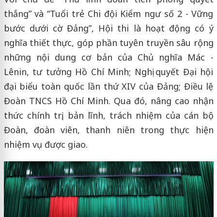
thắng” và “Tuổi trẻ Chi đội Kiểm ngư số 2 - Vững
bước dưới cờ Đảng”, Hội thi là hoạt động có ý
nghĩa thiết thực, góp phần tuyên truyền sâu rộng
những nội dung cơ bản của Chủ nghĩa Mác -
Lênin, tư tưởng Hồ Chí Minh; Nghị quyết Đại hội
đại biểu toàn quốc lần thứ XIV của Đảng; Điều lệ
Đoàn TNCS Hồ Chí Minh. Qua đó, nâng cao nhận
thức chính trị, bản lĩnh, trách nhiệm của cán bộ
Đoàn, đoàn viên, thanh niên trong thực hiện
nhiệm vụ được giao.