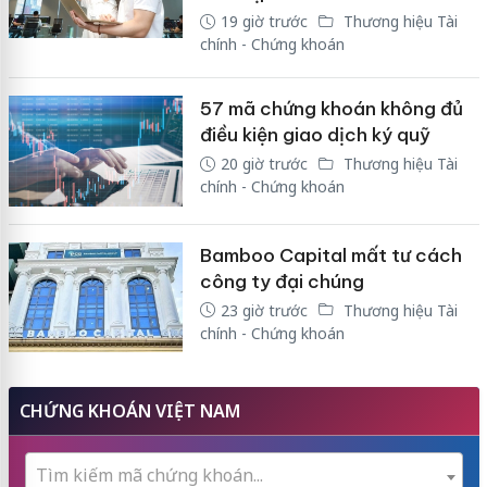
19 giờ trước
Thương hiệu Tài
chính - Chứng khoán
57 mã chứng khoán không đủ
điều kiện giao dịch ký quỹ
20 giờ trước
Thương hiệu Tài
chính - Chứng khoán
Bamboo Capital mất tư cách
công ty đại chúng
23 giờ trước
Thương hiệu Tài
chính - Chứng khoán
CHỨNG KHOÁN VIỆT NAM
Tìm kiếm mã chứng khoán...