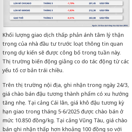
Khối lượng giao dịch thấp phản ánh tâm lý thận
trọng của nhà đầu tư trước loạt thông tin quan
trọng dự kiến sẽ được công bố trong tuần này.
Thị trường biến động giằng co do tác động từ các
yếu tố cơ bản trái chiều.
Trên thị trường nội địa, ghi nhận trong ngày 24/3,
giá chào bán đậu tương thành phẩm có xu hướng
tăng nhẹ. Tại cảng Cái lân, giá khô đậu tương kỳ
hạn giao trong tháng 5-6/2025 được chào bán ở
mức 10.850 đồng/kg. Tại cảng Vũng Tàu, giá chào
bán ghi nhận thấp hơn khoảng 100 đồng so với