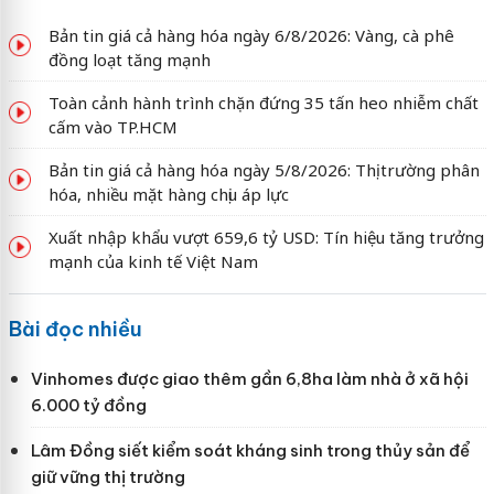
Bản tin giá cả hàng hóa ngày 6/8/2026: Vàng, cà phê
đồng loạt tăng mạnh
Toàn cảnh hành trình chặn đứng 35 tấn heo nhiễm chất
cấm vào TP.HCM
Bản tin giá cả hàng hóa ngày 5/8/2026: Thị trường phân
hóa, nhiều mặt hàng chịu áp lực
Xuất nhập khẩu vượt 659,6 tỷ USD: Tín hiệu tăng trưởng
mạnh của kinh tế Việt Nam
Bài đọc nhiều
Vinhomes được giao thêm gần 6,8ha làm nhà ở xã hội
6.000 tỷ đồng
Lâm Đồng siết kiểm soát kháng sinh trong thủy sản để
giữ vững thị trường