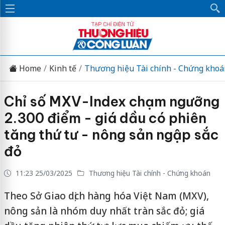
Home
Kinh tế
Thương hiệu Tài chính - Chứng khoá
Chỉ số MXV-Index chạm ngưỡng
2.300 điểm - giá dầu có phiên
tăng thứ tư - nông sản ngập sắc
đỏ
11:23 25/03/2025
Thương hiệu Tài chính - Chứng khoán
Theo Sở Giao dịch hàng hóa Việt Nam (MXV),
nông sản là nhóm duy nhất tràn sắc đỏ; giá