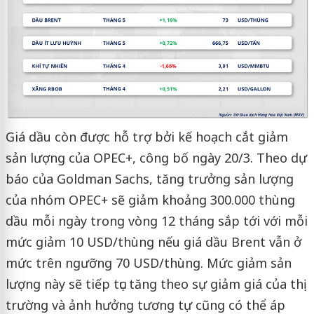
Giá dầu còn được hỗ trợ bởi kế hoạch cắt giảm
sản lượng của OPEC+, công bố ngày 20/3. Theo dự
báo của Goldman Sachs, tăng trưởng sản lượng
của nhóm OPEC+ sẽ giảm khoảng 300.000 thùng
dầu mỗi ngày trong vòng 12 tháng sắp tới với mỗi
mức giảm 10 USD/thùng nếu giá dầu Brent vẫn ở
mức trên ngưỡng 70 USD/thùng. Mức giảm sản
lượng này sẽ tiếp tục tăng theo sự giảm giá của thị
trường và ảnh hưởng tương tự cũng có thể áp