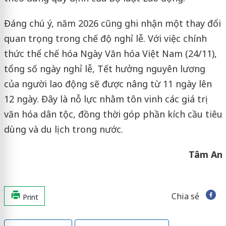
Đáng chú ý, năm 2026 cũng ghi nhận một thay đổi
quan trọng trong chế độ nghỉ lễ. Với việc chính
thức thể chế hóa Ngày Văn hóa Việt Nam (24/11),
tổng số ngày nghỉ lễ, Tết hưởng nguyên lương
của người lao động sẽ được nâng từ 11 ngày lên
12 ngày. Đây là nỗ lực nhằm tôn vinh các giá trị
văn hóa dân tộc, đồng thời góp phần kích cầu tiêu
dùng và du lịch trong nước.
Tâm An
Chia sẻ
Print