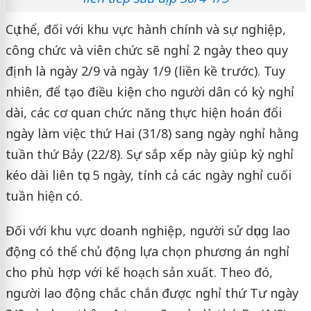
Cụ thể, đối với khu vực hành chính và sự nghiệp,
công chức và viên chức sẽ nghỉ 2 ngày theo quy
định là ngày 2/9 và ngày 1/9 (liền kề trước). Tuy
nhiên, để tạo điều kiện cho người dân có kỳ nghỉ
dài, các cơ quan chức năng thực hiện hoán đổi
ngày làm việc thứ Hai (31/8) sang ngày nghỉ hằng
tuần thứ Bảy (22/8). Sự sắp xếp này giúp kỳ nghỉ
kéo dài liên tục 5 ngày, tính cả các ngày nghỉ cuối
tuần hiện có.
Đối với khu vực doanh nghiệp, người sử dụng lao
động có thể chủ động lựa chọn phương án nghỉ
cho phù hợp với kế hoạch sản xuất. Theo đó,
người lao động chắc chắn được nghỉ thứ Tư ngày