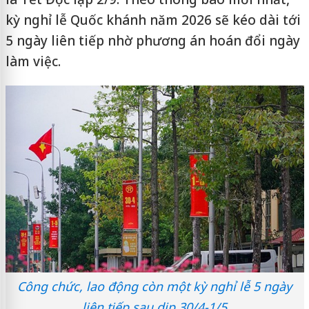
kỳ nghỉ lễ Quốc khánh năm 2026 sẽ kéo dài tới
5 ngày liên tiếp nhờ phương án hoán đổi ngày
làm việc.
Công chức, lao động còn một kỳ nghỉ lễ 5 ngày
liên tiếp sau dịp 30/4-1/5