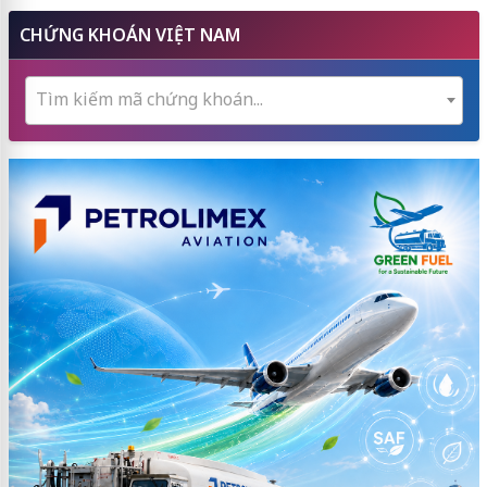
CHỨNG KHOÁN VIỆT NAM
Tìm kiếm mã chứng khoán...