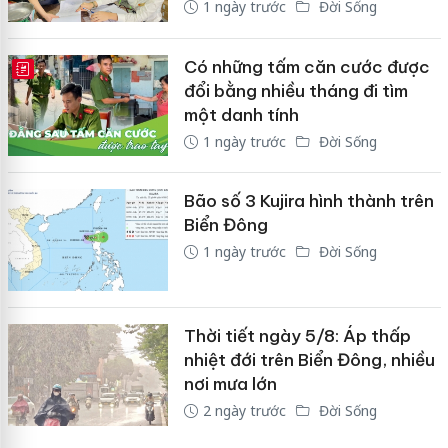
1 ngày trước
Đời Sống
Có những tấm căn cước được
E-MAGAZINE
đổi bằng nhiều tháng đi tìm
một danh tính
1 ngày trước
Đời Sống
Bão số 3 Kujira hình thành trên
Biển Đông
1 ngày trước
Đời Sống
Thời tiết ngày 5/8: Áp thấp
nhiệt đới trên Biển Đông, nhiều
nơi mưa lớn
2 ngày trước
Đời Sống