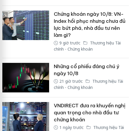
Chứng khoán ngày 10/8: VN-
Index hồi phục nhưng chưa đủ
lực bứt phá, nhà đầu tư nên
làm gì?
9 giờ trước
Thương hiệu Tài
chính - Chứng khoán
Những cổ phiếu đáng chú ý
ngày 10/8
21 giờ trước
Thương hiệu Tài
chính - Chứng khoán
VNDIRECT đưa ra khuyến nghị
quan trọng cho nhà đầu tư
chứng khoán
1 ngày trước
Thương hiệu Tài