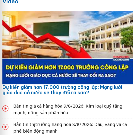
Video
Dự kiến giảm hơn 17.000 trường công lập: Mạng lưới
giáo dục cả nước sẽ thay đổi ra sao?
Bản tin giá cả hàng hóa 9/8/2026: Kim loại quý tăng
mạnh, nông sản phân hóa
Bản tin thị trường hàng hóa 8/8/2026: Dầu, vàng và cà
phê biến động mạnh