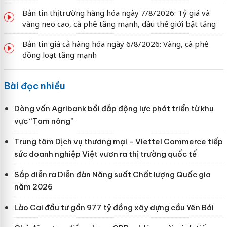
Bản tin thị trường hàng hóa ngày 7/8/2026: Tỷ giá và
vàng neo cao, cà phê tăng mạnh, dầu thế giới bật tăng
Bản tin giá cả hàng hóa ngày 6/8/2026: Vàng, cà phê
đồng loạt tăng mạnh
Bài đọc nhiều
Dòng vốn Agribank bồi đắp động lực phát triển từ khu
vực “Tam nông”
Trung tâm Dịch vụ thương mại - Viettel Commerce tiếp
sức doanh nghiệp Việt vươn ra thị trường quốc tế
Sắp diễn ra Diễn đàn Năng suất Chất lượng Quốc gia
năm 2026
Lào Cai đầu tư gần 977 tỷ đồng xây dựng cầu Yên Bái