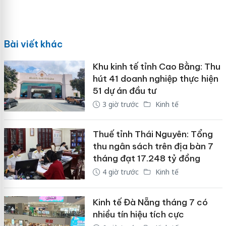
Bài viết khác
Khu kinh tế tỉnh Cao Bằng: Thu
hút 41 doanh nghiệp thực hiện
51 dự án đầu tư
3 giờ trước
Kinh tế
Thuế tỉnh Thái Nguyên: Tổng
thu ngân sách trên địa bàn 7
tháng đạt 17.248 tỷ đồng
4 giờ trước
Kinh tế
Kinh tế Đà Nẵng tháng 7 có
nhiều tín hiệu tích cực