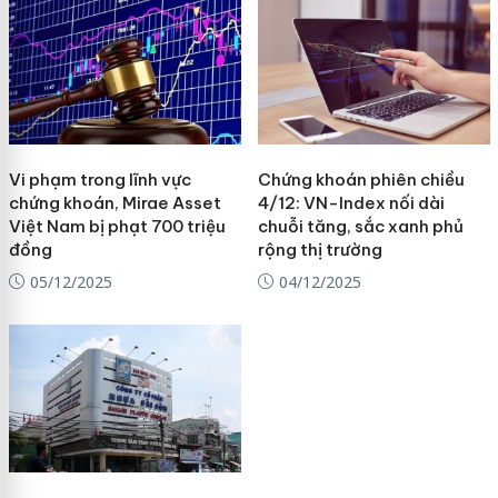
Vi phạm trong lĩnh vực
Chứng khoán phiên chiều
chứng khoán, Mirae Asset
4/12: VN-Index nối dài
Việt Nam bị phạt 700 triệu
chuỗi tăng, sắc xanh phủ
đồng
rộng thị trường
05/12/2025
04/12/2025