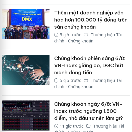
Thêm một doanh nghiệp vốn
hóa hơn 100.000 tỷ đồng trên
sàn chứng khoán
5 giờ trước
Thương hiệu Tài
chính - Chứng khoán
Chứng khoán phiên sáng 6/8:
VN-Index giằng co, DGC hút
mạnh dòng tiền
5 giờ trước
Thương hiệu Tài
chính - Chứng khoán
Chứng khoán ngày 6/8: VN-
Index trước ngưỡng 1.800
điểm, nhà đầu tư nên làm gì?
11 giờ trước
Thương hiệu Tài