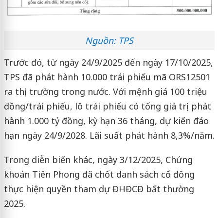
Nguồn: TPS
Trước đó, từ ngày 24/9/2025 đến ngày 17/10/2025,
TPS đã phát hành 10.000 trái phiếu mã ORS12501
ra thị trường trong nước. Với mệnh giá 100 triệu
đồng/trái phiếu, lô trái phiếu có tổng giá trị phát
hành 1.000 tỷ đồng, kỳ hạn 36 tháng, dự kiến đáo
hạn ngày 24/9/2028. Lãi suất phát hành 8,3%/năm.
Trong diễn biến khác, ngày 3/12/2025, Chứng
khoán Tiên Phong đã chốt danh sách cổ đông
thực hiện quyền tham dự ĐHĐCĐ bất thường
2025.