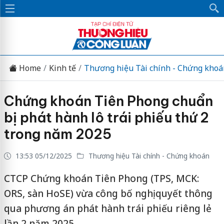
Home
Kinh tế
Thương hiệu Tài chính - Chứng khoá
Chứng khoán Tiên Phong chuẩn
bị phát hành lô trái phiếu thứ 2
trong năm 2025
13:53 05/12/2025
Thương hiệu Tài chính - Chứng khoán
CTCP Chứng khoán Tiên Phong (TPS, MCK:
ORS, sàn HoSE) vừa công bố nghị quyết thông
qua phương án phát hành trái phiếu riêng lẻ
lần 2 năm 2025.