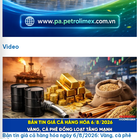
Video
Bản tin giá cả hàng hóa ngày 6/8/2026: Vàng, cà phê