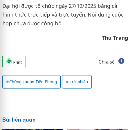
Đại hội được tổ chức ngày 27/12/2025 bằng cả
hình thức trực tiếp và trực tuyến. Nội dung cuộc
họp chưa được công bố.
Thu Trang
Chia sẻ
Print
Chứng khoán Tiên Phong
trái phiếu
Bài liên quan