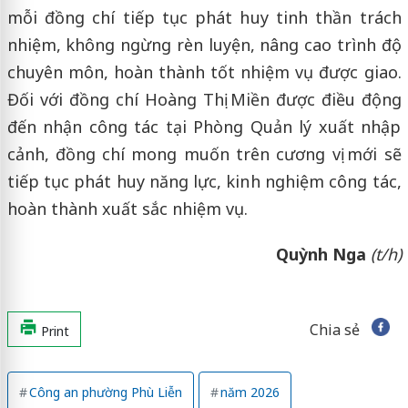
mỗi đồng chí tiếp tục phát huy tinh thần trách
nhiệm, không ngừng rèn luyện, nâng cao trình độ
chuyên môn, hoàn thành tốt nhiệm vụ được giao.
Đối với đồng chí Hoàng Thị Miền được điều động
đến nhận công tác tại Phòng Quản lý xuất nhập
cảnh, đồng chí mong muốn trên cương vị mới sẽ
tiếp tục phát huy năng lực, kinh nghiệm công tác,
hoàn thành xuất sắc nhiệm vụ.
Quỳnh Nga
(t/h)
Chia sẻ
Print
Công an phường Phù Liễn
năm 2026