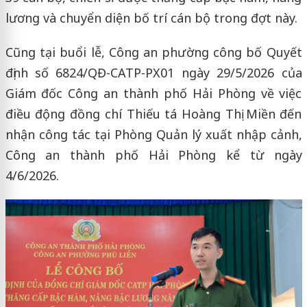
lương và chuyển diện bố trí cán bộ trong đợt này.
Cũng tại buổi lễ, Công an phường công bố Quyết
định số 6824/QĐ-CATP-PX01 ngày 29/5/2026 của
Giám đốc Công an thành phố Hải Phòng về việc
điều động đồng chí Thiếu tá Hoàng Thị Miền đến
nhận công tác tại Phòng Quản lý xuất nhập cảnh,
Công an thành phố Hải Phòng kể từ ngày
4/6/2026.