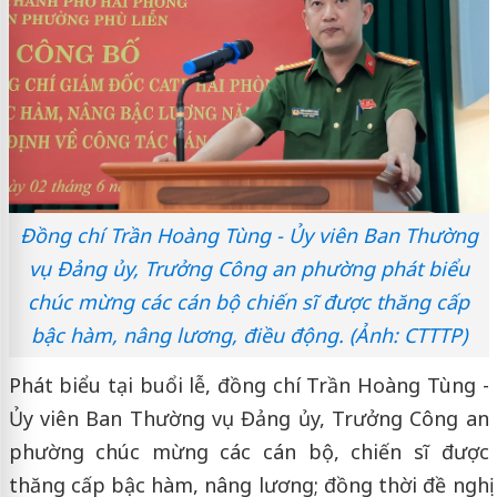
Đồng chí Trần Hoàng Tùng - Ủy viên Ban Thường
vụ Đảng ủy, Trưởng Công an phường phát biểu
chúc mừng các cán bộ chiến sĩ được thăng cấp
bậc hàm, nâng lương, điều động. (Ảnh: CTTTP)
Phát biểu tại buổi lễ, đồng chí Trần Hoàng Tùng -
Ủy viên Ban Thường vụ Đảng ủy, Trưởng Công an
phường chúc mừng các cán bộ, chiến sĩ được
thăng cấp bậc hàm, nâng lương; đồng thời đề nghị