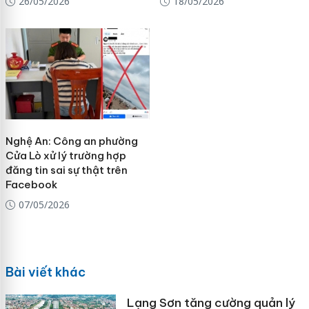
26/05/2026
18/05/2026
Nghệ An: Công an phường
Cửa Lò xử lý trường hợp
đăng tin sai sự thật trên
Facebook
07/05/2026
Bài viết khác
Lạng Sơn tăng cường quản lý