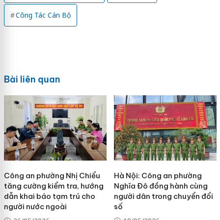
Công Tác Cán Bộ
Bài liên quan
Công an phường Nhị Chiểu
Hà Nội: Công an phường
tăng cường kiểm tra, hướng
Nghĩa Đô đồng hành cùng
dẫn khai báo tạm trú cho
người dân trong chuyển đổi
người nước ngoài
số