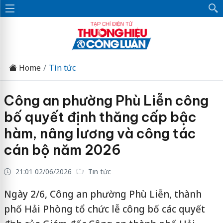
Home
Tin tức
Công an phường Phù Liễn công
bố quyết định thăng cấp bậc
hàm, nâng lương và công tác
cán bộ năm 2026
21:01 02/06/2026
Tin tức
Ngày 2/6, Công an phường Phù Liễn, thành
phố Hải Phòng tổ chức lễ công bố các quyết