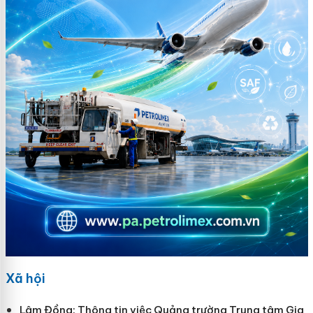
Xã hội
Lâm Đồng: Thông tin việc Quảng trường Trung tâm Gia