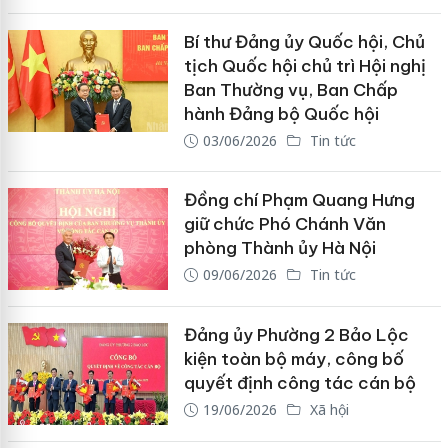
Bí thư Đảng ủy Quốc hội, Chủ
tịch Quốc hội chủ trì Hội nghị
Ban Thường vụ, Ban Chấp
hành Đảng bộ Quốc hội
03/06/2026
Tin tức
Đồng chí Phạm Quang Hưng
giữ chức Phó Chánh Văn
phòng Thành ủy Hà Nội
09/06/2026
Tin tức
Đảng ủy Phường 2 Bảo Lộc
kiện toàn bộ máy, công bố
quyết định công tác cán bộ
19/06/2026
Xã hội