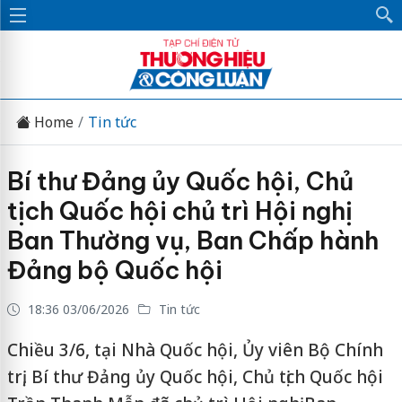
Home
Tin tức
Bí thư Đảng ủy Quốc hội, Chủ
tịch Quốc hội chủ trì Hội nghị
Ban Thường vụ, Ban Chấp hành
Đảng bộ Quốc hội
18:36 03/06/2026
Tin tức
Chiều 3/6, tại Nhà Quốc hội, Ủy viên Bộ Chính
trị, Bí thư Đảng ủy Quốc hội, Chủ tịch Quốc hội