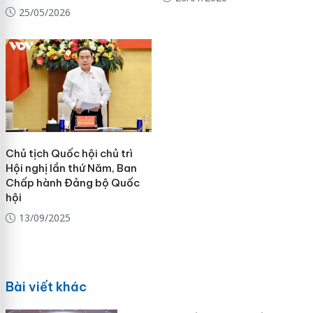
25/05/2026
Chủ tịch Quốc hội chủ trì
Hội nghị lần thứ Năm, Ban
Chấp hành Đảng bộ Quốc
hội
13/09/2025
Bài viết khác