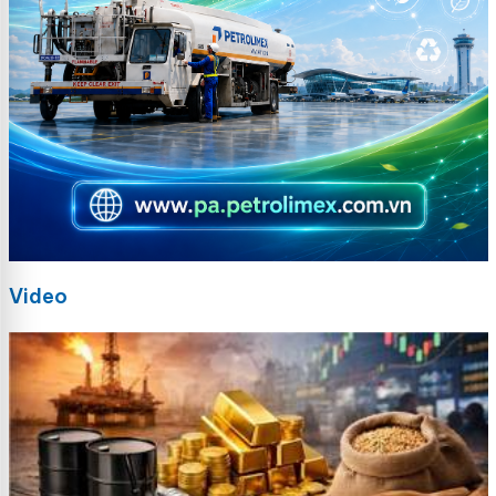
Video