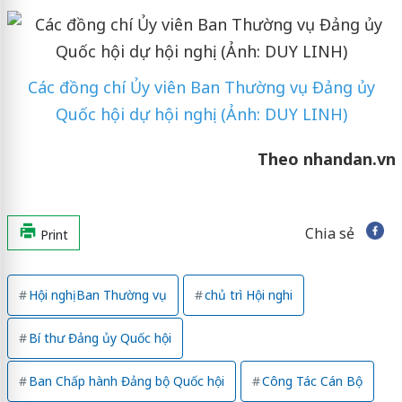
Các đồng chí Ủy viên Ban Thường vụ Đảng ủy
Quốc hội dự hội nghị. (Ảnh: DUY LINH)
Theo nhandan.vn
Chia sẻ
Print
Hội nghị Ban Thường vụ
chủ trì Hội nghi
Bí thư Đảng ủy Quốc hội
Ban Chấp hành Đảng bộ Quốc hội
Công Tác Cán Bộ