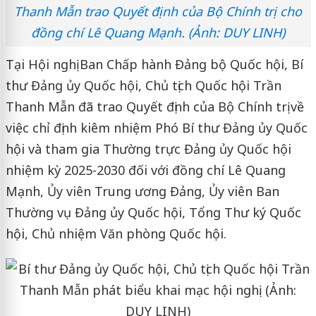
Thanh Mẫn trao Quyết định của Bộ Chính trị cho
đồng chí Lê Quang Mạnh. (Ảnh: DUY LINH)
Tại Hội nghị Ban Chấp hành Đảng bộ Quốc hội, Bí
thư Đảng ủy Quốc hội, Chủ tịch Quốc hội Trần
Thanh Mẫn đã trao Quyết định của Bộ Chính trị về
việc chỉ định kiêm nhiệm Phó Bí thư Đảng ủy Quốc
hội và tham gia Thường trực Đảng ủy Quốc hội
nhiệm kỳ 2025-2030 đối với đồng chí Lê Quang
Mạnh, Ủy viên Trung ương Đảng, Ủy viên Ban
Thường vụ Đảng ủy Quốc hội, Tổng Thư ký Quốc
hội, Chủ nhiệm Văn phòng Quốc hội.