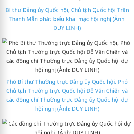
Bí thư Đảng ủy Quốc hội, Chủ tịch Quốc hội Trần
Thanh Mẫn phát biểu khai mạc hội nghị. (Ảnh:
DUY LINH)
Phó Bí thư Thường trực Đảng ủy Quốc hội, Phó
Chủ tịch Thường trực Quốc hội Đỗ Văn Chiến và
các đồng chí Thường trực Đảng ủy Quốc hội dự
hội nghị. (Ảnh: DUY LINH)