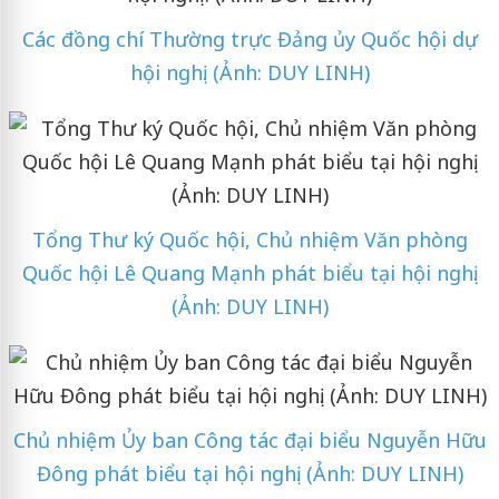
Các đồng chí Thường trực Đảng ủy Quốc hội dự
hội nghị. (Ảnh: DUY LINH)
Tổng Thư ký Quốc hội, Chủ nhiệm Văn phòng
Quốc hội Lê Quang Mạnh phát biểu tại hội nghị.
(Ảnh: DUY LINH)
Chủ nhiệm Ủy ban Công tác đại biểu Nguyễn Hữu
Đông phát biểu tại hội nghị. (Ảnh: DUY LINH)