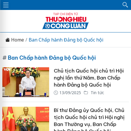
Home
Ban Chấp hành Đảng bộ Quốc hội
#
Ban Chấp hành Đảng bộ Quốc hội
Chủ tịch Quốc hội chủ trì Hội
nghị lần thứ Năm, Ban Chấp
hành Đảng bộ Quốc hội
13/09/2025
Tin tức
Bí thư Đảng ủy Quốc hội, Chủ
tịch Quốc hội chủ trì Hội nghị
Ban Thường vụ, Ban Chấp