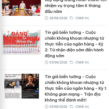
nhiệm vụ trọng tâm 6 tháng
đầu năm
26/06/2026
Chính trị
Tin giả biến tướng - Cuộc
chiến không khoan nhượng từ
thực tiễn của ngân hàng - Kỳ
2: Từ nhận diện sớm đến hành
động sớm
03/06/2026
Chính trị
Tin giả biến tướng - Cuộc
chiến không khoan nhượng từ
thực tiễn của ngân hàng - Kỳ 1:
Không gian mạng - Trận địa
không thể đánh mất!
03/06/2026
Chính trị