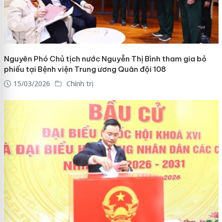
Nguyên Phó Chủ tịch nước Nguyễn Thị Bình tham gia bỏ
phiếu tại Bệnh viện Trung ương Quân đội 108
15/03/2026
Chính trị