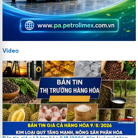
Video