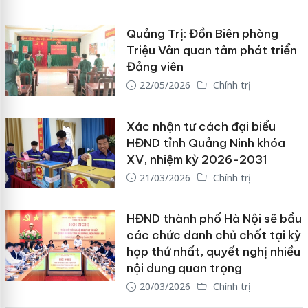
Quảng Trị: Đồn Biên phòng
Triệu Vân quan tâm phát triển
Đảng viên
22/05/2026
Chính trị
Xác nhận tư cách đại biểu
HĐND tỉnh Quảng Ninh khóa
XV, nhiệm kỳ 2026-2031
21/03/2026
Chính trị
HĐND thành phố Hà Nội sẽ bầu
các chức danh chủ chốt tại kỳ
họp thứ nhất, quyết nghị nhiều
nội dung quan trọng
20/03/2026
Chính trị