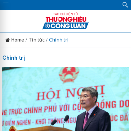
Home
Tin tức
Chính trị
Chính trị