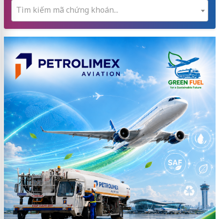
Tìm kiếm mã chứng khoán...