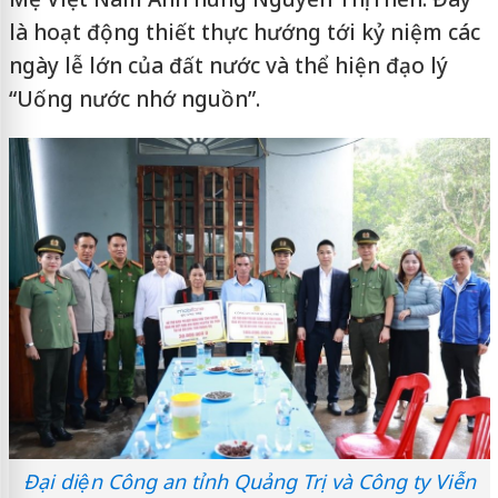
là hoạt động thiết thực hướng tới kỷ niệm các
ngày lễ lớn của đất nước và thể hiện đạo lý
“Uống nước nhớ nguồn”.
Đại diện Công an tỉnh Quảng Trị và Công ty Viễn