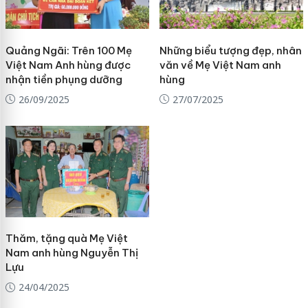
Quảng Ngãi: Trên 100 Mẹ
Những biểu tượng đẹp, nhân
Việt Nam Anh hùng được
văn về Mẹ Việt Nam anh
nhận tiền phụng dưỡng
hùng
26/09/2025
27/07/2025
Thăm, tặng quà Mẹ Việt
Nam anh hùng Nguyễn Thị
Lựu
24/04/2025