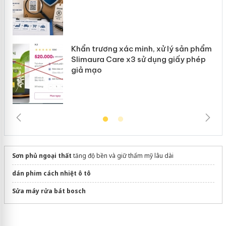
Khẩn trương xác minh, xử lý sản phẩm
Slimaura Care x3 sử dụng giấy phép
giả mạo
Sơn phủ ngoại thất
tăng độ bền và giữ thẩm mỹ lâu dài
dán phim cách nhiệt ô tô
Sửa máy rửa bát bosch