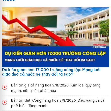
Dự kiến giảm hơn 17.000 trường công lập: Mạng lưới
giáo dục cả nước sẽ thay đổi ra sao?
Bản tin giá cả hàng hóa 9/8/2026: Kim loại quý tăng
mạnh, nông sản phân hóa
Bản tin thị trường hàng hóa 8/8/2026: Dầu, vàng và cà
phê biến động mạnh