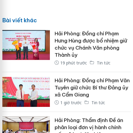
Bài viết khác
Hải Phòng: Đồng chí Phạm
Hưng Hùng được bổ nhiệm giữ
chức vụ Chánh Văn phòng
Thành ủy
19 phút trước
Tin tức
Hải Phòng: Đồng chí Phạm Văn
Tuyên giữ chức Bí thư Đảng ủy
xã Cẩm Giang
1 giờ trước
Tin tức
Hải Phòng: Thẩm định Đề án
phân loại đơn vị hành chính