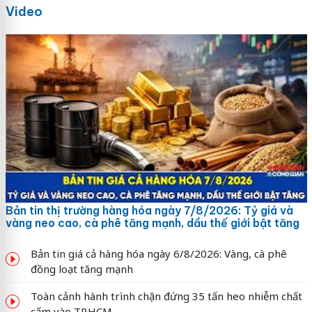
Video
Bản tin thị trường hàng hóa ngày 7/8/2026: Tỷ giá và
vàng neo cao, cà phê tăng mạnh, dầu thế giới bật tăng
Bản tin giá cả hàng hóa ngày 6/8/2026: Vàng, cà phê
đồng loạt tăng mạnh
Toàn cảnh hành trình chặn đứng 35 tấn heo nhiễm chất
cấm vào TP.HCM