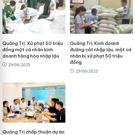
Quảng Trị: Xử phạt 50 triệu
Quảng Trị: Kinh doanh
đồng một cá nhân kinh
đường cát nhập lậu, một cá
doanh hàng hóa nhập lậu
nhân bị xử phạt 50 triệu
đồng
29/06/2025
29/06/2025
Quảng Trị chấp thuận dự án