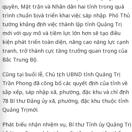
quyền, Mặt trận và Nhân dân hai tỉnh trong quá
trình chuẩn bị và triển khai việc sáp nhập. Phó Thủ
tướng khẳng định việc thành lập tỉnh Quảng Trị
mới với quy mô và tiềm lực lớn hơn sẽ tạo điều
kiện phát triển toàn diện, nâng cao năng lực cạnh
tranh, trở thành cực tăng trưởng quan trọng của
Bắc Trung Bộ.
Cũng tại buổi lễ, Chủ tịch UBND tỉnh Quảng Trị
Trần Phong đã công bố các quyết định của tỉnh về
sắp xếp, sáp nhập xã, phường, đặc khu và chỉ định
78 Bí thư Đảng ủy xã, phường, đặc khu thuộc tỉnh
Quảng Trị mới.
Phát biểu nhận nhiệm vụ, Bí thư Tỉnh ủy Quảng Trị