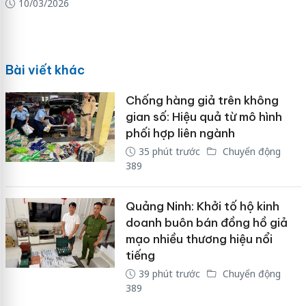
10/03/2026
Bài viết khác
Chống hàng giả trên không
gian số: Hiệu quả từ mô hình
phối hợp liên ngành
35 phút trước
Chuyển động
389
Quảng Ninh: Khởi tố hộ kinh
doanh buôn bán đồng hồ giả
mạo nhiều thương hiệu nổi
tiếng
39 phút trước
Chuyển động
389