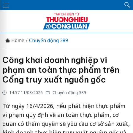
Home
Chuyển động 389
Công khai doanh nghiệp vi
phạm an toàn thực phẩm trên
Cổng truy xuất nguồn gốc
14:57 11/03/2026
Chuyển động 389
Từ ngày 16/4/2026, nếu phát hiện thực phẩm
vi phạm quy định về an toàn thực phẩm, cơ
quan có thẩm quyền sẽ yêu cầu cơ sở sản xuất,
kinh doanh thực hiện truy xuất nguồn gốc và