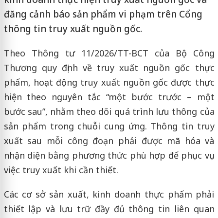
đăng cảnh báo sản phẩm vi phạm trên Cổng
thông tin truy xuất nguồn gốc.
Theo Thông tư 11/2026/TT-BCT của Bộ Công
Thương quy định về truy xuất nguồn gốc thực
phẩm, hoạt động truy xuất nguồn gốc được thực
hiện theo nguyên tắc “một bước trước – một
bước sau”, nhằm theo dõi quá trình lưu thông của
sản phẩm trong chuỗi cung ứng. Thông tin truy
xuất sau mỗi công đoạn phải được mã hóa và
nhận diện bằng phương thức phù hợp để phục vụ
việc truy xuất khi cần thiết.
Các cơ sở sản xuất, kinh doanh thực phẩm phải
thiết lập và lưu trữ đầy đủ thông tin liên quan