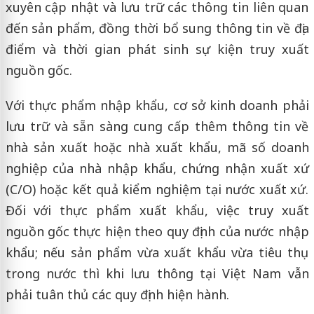
xuyên cập nhật và lưu trữ các thông tin liên quan
đến sản phẩm, đồng thời bổ sung thông tin về địa
điểm và thời gian phát sinh sự kiện truy xuất
nguồn gốc.
Với thực phẩm nhập khẩu, cơ sở kinh doanh phải
lưu trữ và sẵn sàng cung cấp thêm thông tin về
nhà sản xuất hoặc nhà xuất khẩu, mã số doanh
nghiệp của nhà nhập khẩu, chứng nhận xuất xứ
(C/O) hoặc kết quả kiểm nghiệm tại nước xuất xứ.
Đối với thực phẩm xuất khẩu, việc truy xuất
nguồn gốc thực hiện theo quy định của nước nhập
khẩu; nếu sản phẩm vừa xuất khẩu vừa tiêu thụ
trong nước thì khi lưu thông tại Việt Nam vẫn
phải tuân thủ các quy định hiện hành.