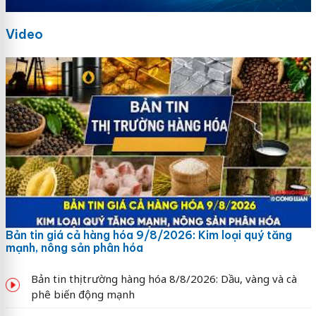
Video
Bản tin giá cả hàng hóa 9/8/2026: Kim loại quý tăng
mạnh, nông sản phân hóa
Bản tin thị trường hàng hóa 8/8/2026: Dầu, vàng và cà
phê biến động mạnh