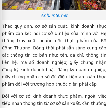
Ảnh: internet
Theo quy định, cơ sở sản xuất, kinh doanh thực
phẩm cần kết nối cơ sở dữ liệu của mình với Hệ
thống truy xuất nguồn gốc thực phẩm của Bộ
Công Thương. Đồng thời phải sẵn sàng cung cấp
các thông tin cơ bản như: tên, địa chỉ, thông tin
liên hệ, mã số doanh nghiệp; giấy chứng nhận
đăng ký kinh doanh hoặc đăng ký doanh nghiệp;
giấy chứng nhận cơ sở đủ điều kiện an toàn thực
phẩm đối với trường hợp thuộc diện phải cấp.
Đối với cơ sở kinh doanh thực phẩm, ngoài việc
tiếp nhận thông tin từ cơ sở sản xuất, cần thường