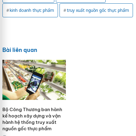
kinh doanh thực phẩm
truy xuất nguồn gốc thực phẩm
Bài liên quan
Bộ Công Thương ban hành
kế hoạch xây dựng và vận
hành hệ thống truy xuất
nguồn gốc thực phẩm