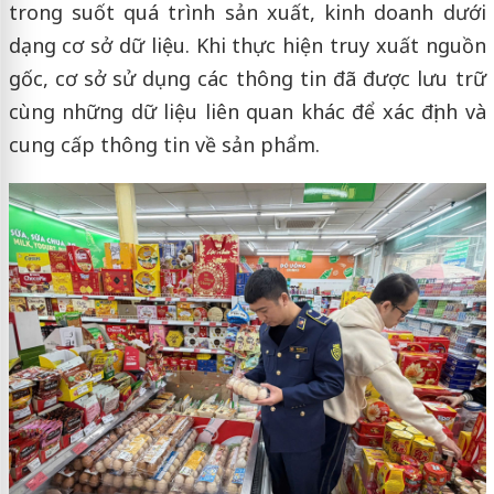
trong suốt quá trình sản xuất, kinh doanh dưới
dạng cơ sở dữ liệu. Khi thực hiện truy xuất nguồn
gốc, cơ sở sử dụng các thông tin đã được lưu trữ
cùng những dữ liệu liên quan khác để xác định và
cung cấp thông tin về sản phẩm.