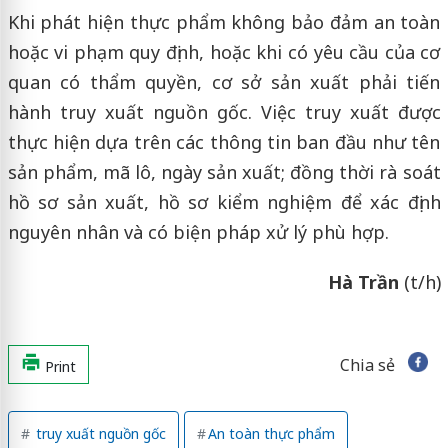
Khi phát hiện thực phẩm không bảo đảm an toàn
hoặc vi phạm quy định, hoặc khi có yêu cầu của cơ
quan có thẩm quyền, cơ sở sản xuất phải tiến
hành truy xuất nguồn gốc. Việc truy xuất được
thực hiện dựa trên các thông tin ban đầu như tên
sản phẩm, mã lô, ngày sản xuất; đồng thời rà soát
hồ sơ sản xuất, hồ sơ kiểm nghiệm để xác định
nguyên nhân và có biện pháp xử lý phù hợp.
Hà Trần
(t/h)
Chia sẻ
Print
truy xuất nguồn gốc
An toàn thực phẩm