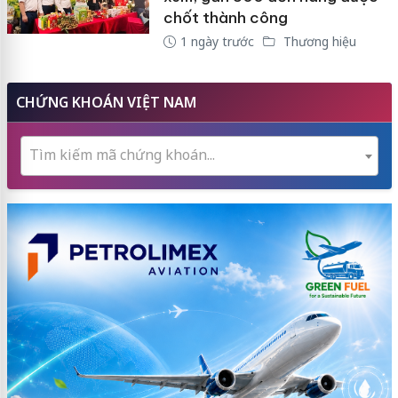
chốt thành công
1 ngày trước
Thương hiệu
CHỨNG KHOÁN VIỆT NAM
Tìm kiếm mã chứng khoán...