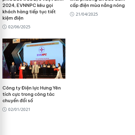
2024, EVNNPC kêu gọi
cấp điện mùa nắng nóng
khách hàng tiếp tục tiết
21/04/2025
kiệm điện
02/06/2025
Công ty Điện lực Hưng Yên
tích cực trong công tác
chuyển đổi số
02/01/2021