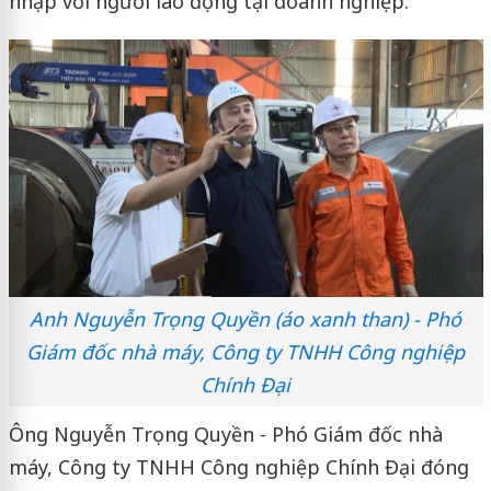
nhập với người lao động tại doanh nghiệp.
Anh Nguyễn Trọng Quyền (áo xanh than) - Phó
Giám đốc nhà máy, Công ty TNHH Công nghiệp
Chính Đại
Ông Nguyễn Trọng Quyền - Phó Giám đốc nhà
máy, Công ty TNHH Công nghiệp Chính Đại đóng