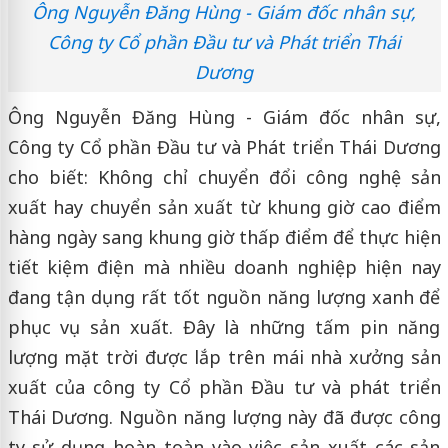
Ông Nguyễn Đăng Hùng - Giám đốc nhân sự,
Công ty Cổ phần Đầu tư và Phát triển Thái
Dương
Ông Nguyễn Đăng Hùng - Giám đốc nhân sự,
Công ty Cổ phần Đầu tư và Phát triển Thái Dương
cho biết: Không chỉ chuyển đổi công nghệ sản
xuất hay chuyển sản xuất từ khung giờ cao điểm
hàng ngày sang khung giờ thấp điểm để thực hiện
tiết kiệm điện mà nhiều doanh nghiệp hiện nay
đang tận dụng rất tốt nguồn năng lượng xanh để
phục vụ sản xuất. Đây là những tấm pin năng
lượng mặt trời được lắp trên mái nhà xưởng sản
xuất của công ty Cổ phần Đầu tư và phát triển
Thái Dương. Nguồn năng lượng này đã được công
ty sử dụng hoàn toàn vào việc sản xuất các sản