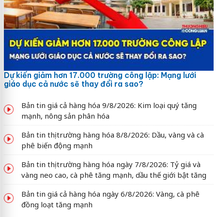
Dự kiến giảm hơn 17.000 trường công lập: Mạng lưới
giáo dục cả nước sẽ thay đổi ra sao?
Bản tin giá cả hàng hóa 9/8/2026: Kim loại quý tăng
mạnh, nông sản phân hóa
Bản tin thị trường hàng hóa 8/8/2026: Dầu, vàng và cà
phê biến động mạnh
Bản tin thị trường hàng hóa ngày 7/8/2026: Tỷ giá và
vàng neo cao, cà phê tăng mạnh, dầu thế giới bật tăng
Bản tin giá cả hàng hóa ngày 6/8/2026: Vàng, cà phê
đồng loạt tăng mạnh