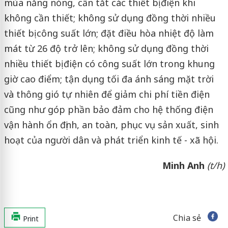
mùa nắng nóng, cần tắt các thiết bị điện khi
không cần thiết; không sử dụng đồng thời nhiều
thiết bị công suất lớn; đặt điều hòa nhiệt độ làm
mát từ 26 độ trở lên; không sử dụng đồng thời
nhiều thiết bị điện có công suất lớn trong khung
giờ cao điểm; tận dụng tối đa ánh sáng mặt trời
và thông gió tự nhiên để giảm chi phí tiền điện
cũng như góp phần bảo đảm cho hệ thống điện
vận hành ổn định, an toàn, phục vụ sản xuất, sinh
hoạt của người dân và phát triển kinh tế - xã hội.
Minh Anh
(t/h)
Chia sẻ
Print