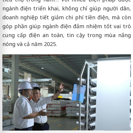
ngành điện triển khai, không chỉ giúp người dân,
doanh nghiệp tiết giảm chi phí tiền điện, mà còn
góp phần giúp ngành điện đảm nhiệm tốt vai trò
cung cấp điện an toàn, tin cậy trong mùa nắng
nóng và cả năm 2025.