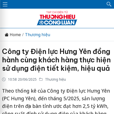
Home
Thương hiệu
Công ty Điện lực Hưng Yên đồng
hành cùng khách hàng thực hiện
sử dụng điện tiết kiệm, hiệu quả
10:58 20/06/2025
Thương hiệu
Theo thống kê của Công ty Điện lực Hưng Yên
(PC Hưng Yên), đến tháng 5/2025, sản lượng
điện trên địa bàn tỉnh ước đạt hơn 2,5 tỷ kWh,
công suất đỉnh sử dụng điện của khách hàng