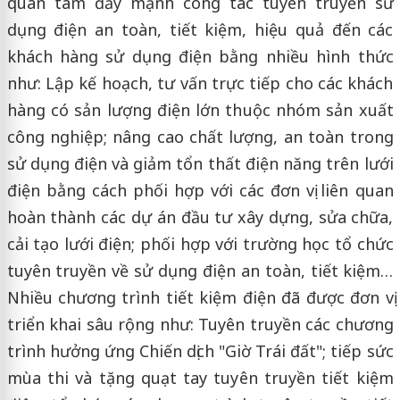
quan tâm đẩy mạnh công tác tuyên truyền sử
dụng điện an toàn, tiết kiệm, hiệu quả đến các
khách hàng sử dụng điện bằng nhiều hình thức
như: Lập kế hoạch, tư vấn trực tiếp cho các khách
hàng có sản lượng điện lớn thuộc nhóm sản xuất
công nghiệp; nâng cao chất lượng, an toàn trong
sử dụng điện và giảm tổn thất điện năng trên lưới
điện bằng cách phối hợp với các đơn vị liên quan
hoàn thành các dự án đầu tư xây dựng, sửa chữa,
cải tạo lưới điện; phối hợp với trường học tổ chức
tuyên truyền về sử dụng điện an toàn, tiết kiệm…
Nhiều chương trình tiết kiệm điện đã được đơn vị
triển khai sâu rộng như: Tuyên truyền các chương
trình hưởng ứng Chiến dịch "Giờ Trái đất"; tiếp sức
mùa thi và tặng quạt tay tuyên truyền tiết kiệm