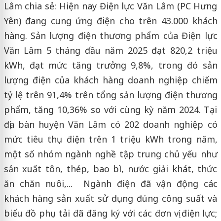
Lâm chia sẻ: Hiện nay Điện lực Văn Lâm (PC Hưng
Yên) đang cung ứng điện cho trên 43.000 khách
hàng. Sản lượng điện thương phẩm của Điện lực
Văn Lâm 5 tháng đầu năm 2025 đạt 820,2 triệu
kWh, đạt mức tăng trưởng 9,8%, trong đó sản
lượng điện của khách hàng doanh nghiệp chiếm
tỷ lệ trên 91,4% trên tổng sản lượng điện thương
phẩm, tăng 10,36% so với cùng kỳ năm 2024. Tại
địa bàn huyện Văn Lâm có 202 doanh nghiệp có
mức tiêu thụ điện trên 1 triệu kWh trong năm,
một số nhóm ngành nghề tập trung chủ yếu như
sản xuất tôn, thép, bao bì, nước giải khát, thức
ăn chăn nuôi,... Ngành điện đã vận động các
khách hàng sản xuất sử dụng đúng công suất và
biểu đồ phụ tải đã đăng ký với các đơn vị điện lực;