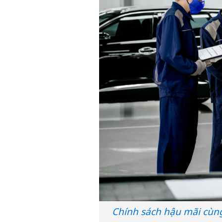
Chính sách hậu mãi cùn