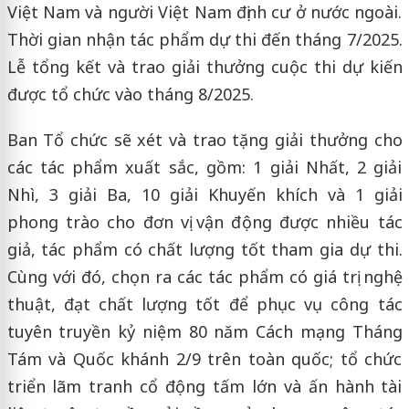
Việt Nam và người Việt Nam định cư ở nước ngoài.
Thời gian nhận tác phẩm dự thi đến tháng 7/2025.
Lễ tổng kết và trao giải thưởng cuộc thi dự kiến
được tổ chức vào tháng 8/2025.
Ban Tổ chức sẽ xét và trao tặng giải thưởng cho
các tác phẩm xuất sắc, gồm: 1 giải Nhất, 2 giải
Nhì, 3 giải Ba, 10 giải Khuyến khích và 1 giải
phong trào cho đơn vị vận động được nhiều tác
giả, tác phẩm có chất lượng tốt tham gia dự thi.
Cùng với đó, chọn ra các tác phẩm có giá trị nghệ
thuật, đạt chất lượng tốt để phục vụ công tác
tuyên truyền kỷ niệm 80 năm Cách mạng Tháng
Tám và Quốc khánh 2/9 trên toàn quốc; tổ chức
triển lãm tranh cổ động tấm lớn và ấn hành tài