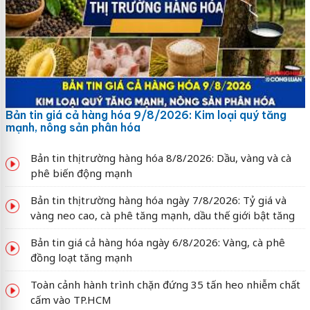
Bản tin giá cả hàng hóa 9/8/2026: Kim loại quý tăng
mạnh, nông sản phân hóa
Bản tin thị trường hàng hóa 8/8/2026: Dầu, vàng và cà
phê biến động mạnh
Bản tin thị trường hàng hóa ngày 7/8/2026: Tỷ giá và
vàng neo cao, cà phê tăng mạnh, dầu thế giới bật tăng
Bản tin giá cả hàng hóa ngày 6/8/2026: Vàng, cà phê
đồng loạt tăng mạnh
Toàn cảnh hành trình chặn đứng 35 tấn heo nhiễm chất
cấm vào TP.HCM