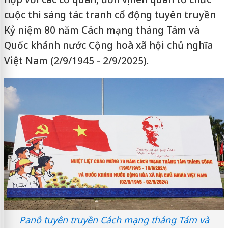
cuộc thi sáng tác tranh cổ động tuyên truyền
Kỷ niệm 80 năm Cách mạng tháng Tám và
Quốc khánh nước Cộng hoà xã hội chủ nghĩa
Việt Nam (2/9/1945 - 2/9/2025).
Panô tuyên truyền Cách mạng tháng Tám và