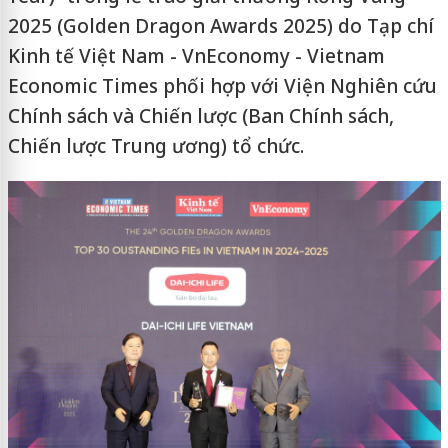
2025 (Golden Dragon Awards 2025) do Tạp chí
Kinh tế Việt Nam - VnEconomy - Vietnam
Economic Times phối hợp với Viện Nghiên cứu
Chính sách và Chiến lược (Ban Chính sách,
Chiến lược Trung ương) tổ chức.