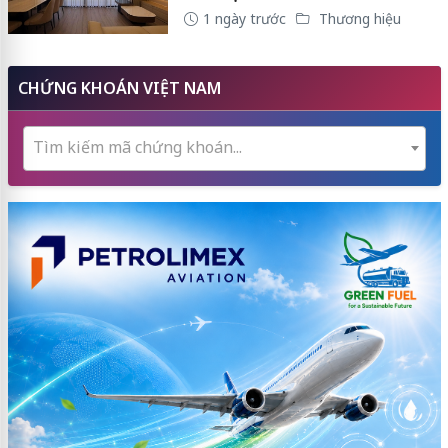
1 ngày trước
Thương hiệu
CHỨNG KHOÁN VIỆT NAM
Tìm kiếm mã chứng khoán...