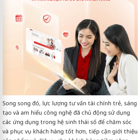
Song song đó, lực lượng tư vấn tài chính trẻ, sáng
tạo và am hiểu công nghệ đã chủ động sử dụng
các ứng dụng trong hệ sinh thái số để chăm sóc
và phục vụ khách hàng tốt hơn, tiếp cận giới thiệu