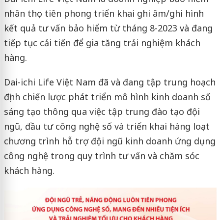
nhân thọ tiên phong triển khai ghi âm/ghi hình
kết quả tư vấn bảo hiểm từ tháng 8-2023 và đang
tiếp tục cải tiến để gia tăng trải nghiệm khách
hàng.
Dai-ichi Life Việt Nam đã và đang tập trung hoạch
định chiến lược phát triển mô hình kinh doanh số
sáng tạo thông qua việc tập trung đào tạo đội
ngũ, đầu tư công nghệ số và triển khai hàng loạt
chương trình hỗ trợ đội ngũ kinh doanh ứng dụng
công nghệ trong quy trình tư vấn và chăm sóc
khách hàng.