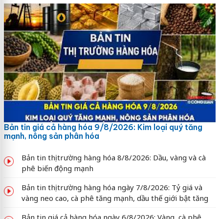
Bản tin giá cả hàng hóa 9/8/2026: Kim loại quý tăng
mạnh, nông sản phân hóa
Bản tin thị trường hàng hóa 8/8/2026: Dầu, vàng và cà
phê biến động mạnh
Bản tin thị trường hàng hóa ngày 7/8/2026: Tỷ giá và
vàng neo cao, cà phê tăng mạnh, dầu thế giới bật tăng
Bản tin giá cả hàng hóa ngày 6/8/2026: Vàng, cà phê