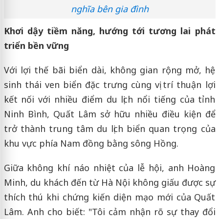
nghĩa bên gia đình
Khơi dậy tiềm năng, hướng tới tương lai phát
triển bền vững
Với lợi thế bãi biển dài, không gian rộng mở, hệ
sinh thái ven biển đặc trưng cùng vị trí thuận lợi
kết nối với nhiều điểm du lịch nổi tiếng của tỉnh
Ninh Bình, Quất Lâm sở hữu nhiều điều kiện để
trở thành trung tâm du lịch biển quan trọng của
khu vực phía Nam đồng bằng sông Hồng.
Giữa không khí náo nhiệt của lễ hội, anh Hoàng
Minh, du khách đến từ Hà Nội không giấu được sự
thích thú khi chứng kiến diện mạo mới của Quất
Lâm. Anh cho biết: "Tôi cảm nhận rõ sự thay đổi