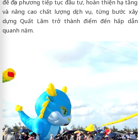
để địa phương tiếp tục đầu tư, hoàn thiện hạ tầng
và nâng cao chất lượng dịch vụ, từng bước xây
dựng Quất Lâm trở thành điểm đến hấp dẫn
quanh năm.