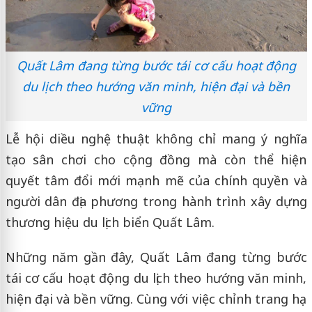
Quất Lâm đang từng bước tái cơ cấu hoạt động
du lịch theo hướng văn minh, hiện đại và bền
vững
Lễ hội diều nghệ thuật không chỉ mang ý nghĩa
tạo sân chơi cho cộng đồng mà còn thể hiện
quyết tâm đổi mới mạnh mẽ của chính quyền và
người dân địa phương trong hành trình xây dựng
thương hiệu du lịch biển Quất Lâm.
Những năm gần đây, Quất Lâm đang từng bước
tái cơ cấu hoạt động du lịch theo hướng văn minh,
hiện đại và bền vững. Cùng với việc chỉnh trang hạ