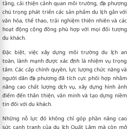
tầng, cải thiện cảnh quan môi trường, địa phương
chú trọng phát triển các sản phẩm du lịch gắn với
văn hóa, thể thao, trải nghiệm thiên nhiên và các
hoạt động cộng đồng phù hợp với mọi đối tượng
du khách.
Đặc biệt, việc xây dựng môi trường du lịch an
toàn, lành mạnh được xác định là nhiệm vụ trọng
tâm. Các cấp chính quyền, lực lượng chức năng và
người dân địa phương đã tích cực phối hợp nhằm
nâng cao chất lượng dịch vụ, xây dựng hình ảnh
điểm đến thân thiện, văn minh và tạo dựng niềm
tin đối với du khách.
Những nỗ lực đó không chỉ góp phần nâng cao
sức cạnh tranh của du lịch Quất Lâm mà còn mở