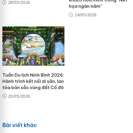
28/05/2026
họa ngàn năm”
24/05/2026
Tuần Du lịch Ninh Bình 2026:
Hành trình kết nối di sản, lan
tỏa bản sắc vùng đất Cố đô
20/05/2026
Bài viết khác