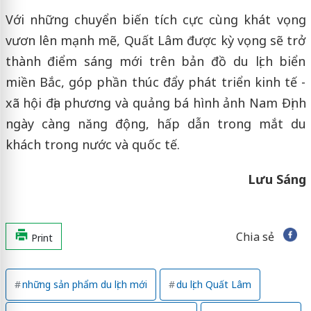
Với những chuyển biến tích cực cùng khát vọng
vươn lên mạnh mẽ, Quất Lâm được kỳ vọng sẽ trở
thành điểm sáng mới trên bản đồ du lịch biển
miền Bắc, góp phần thúc đẩy phát triển kinh tế -
xã hội địa phương và quảng bá hình ảnh Nam Định
ngày càng năng động, hấp dẫn trong mắt du
khách trong nước và quốc tế.
Lưu Sáng
Chia sẻ
Print
những sản phẩm du lịch mới
du lịch Quất Lâm