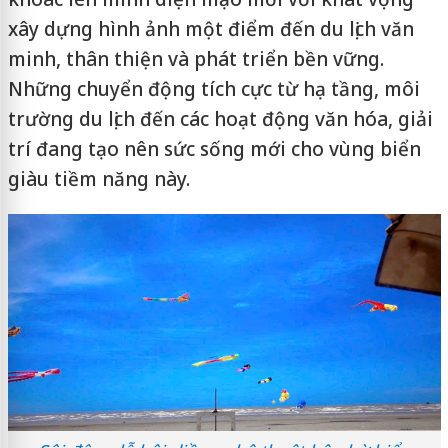
xây dựng hình ảnh một điểm đến du lịch văn
minh, thân thiện và phát triển bền vững.
Những chuyển động tích cực từ hạ tầng, môi
trường du lịch đến các hoạt động văn hóa, giải
trí đang tạo nên sức sống mới cho vùng biển
giàu tiềm năng này.