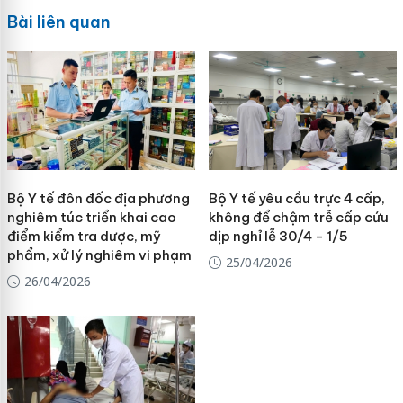
Bài liên quan
Bộ Y tế đôn đốc địa phương
Bộ Y tế yêu cầu trực 4 cấp,
nghiêm túc triển khai cao
không để chậm trễ cấp cứu
điểm kiểm tra dược, mỹ
dịp nghỉ lễ 30/4 - 1/5
phẩm, xử lý nghiêm vi phạm
25/04/2026
26/04/2026