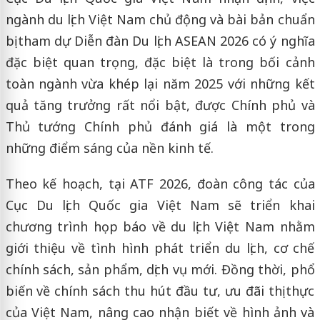
ngành du lịch Việt Nam chủ động và bài bản chuẩn
bị tham dự Diễn đàn Du lịch ASEAN 2026 có ý nghĩa
đặc biệt quan trọng, đặc biệt là trong bối cảnh
toàn ngành vừa khép lại năm 2025 với những kết
quả tăng trưởng rất nổi bật, được Chính phủ và
Thủ tướng Chính phủ đánh giá là một trong
những điểm sáng của nền kinh tế.
Theo kế hoạch, tại ATF 2026, đoàn công tác của
Cục Du lịch Quốc gia Việt Nam sẽ triển khai
chương trình họp báo về du lịch Việt Nam nhằm
giới thiệu về tình hình phát triển du lịch, cơ chế
chính sách, sản phẩm, dịch vụ mới. Đồng thời, phổ
biến về chính sách thu hút đầu tư, ưu đãi thị thực
của Việt Nam, nâng cao nhận biết về hình ảnh và