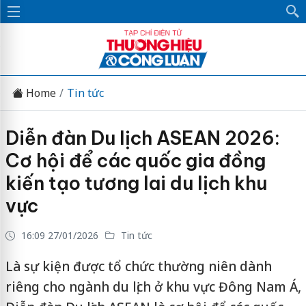
Home
Tin tức
Diễn đàn Du lịch ASEAN 2026:
Cơ hội để các quốc gia đồng
kiến tạo tương lai du lịch khu
vực
16:09 27/01/2026
Tin tức
Là sự kiện được tổ chức thường niên dành
riêng cho ngành du lịch ở khu vực Đông Nam Á,