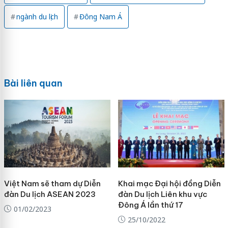
ngành du lịch
Đông Nam Á
Bài liên quan
Việt Nam sẽ tham dự Diễn
Khai mạc Đại hội đồng Diễn
đàn Du lịch ASEAN 2023
đàn Du lịch Liên khu vực
Đông Á lần thứ 17
01/02/2023
25/10/2022