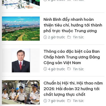
Ninh Bình đẩy nhanh hoàn
thiện tiêu chí, hướng tới thành
phố trực thuộc Trung ương
2 giờ trước
Tin tức
Thông cáo đặc biệt của Ban
Chấp hành Trung ương Đảng
Cộng sản Việt Nam
4 giờ trước
Tin tức
Chuẩn bị Hội thi, Hội thao năm
2026: Hải đoàn 32 hướng tới
chất lượng thực chất
7 giờ trước
Tin tức