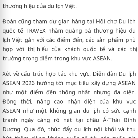
thương hiệu của du lịch Việt.
Đoàn cũng tham dự gian hàng tại Hội chợ Du lịch
quốc tế TRAVEX nhằm quảng bá thương hiệu du
lịch Việt gắn với các điểm đến, các sản phẩm phù
hợp với thị hiếu của khách quốc tế và các thị
trường trọng điểm trong khu vực ASEAN.
Xét về cấu trúc hợp tác khu vực, Diễn đàn Du lịch
ASEAN 2026 hướng tới mục tiêu xây dựng ASEAN
như một điểm đến thống nhất nhưng đa diện.
Đồng thời, nâng cao nhận diện của khu vực
ASEAN như một không gian du lịch có sức cạnh
tranh ngày càng rõ nét tại châu Á-Thái Bình
Dương. Qua đó, thúc đẩy du lịch nội khối và thu