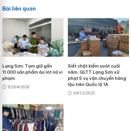
Bài liên quan
Lạng Sơn: Tạm giữ gần
Siết chặt kiểm soát cuối
11.000 sản phẩm áo lót nữ vi
năm, QLTT Lạng Sơn xử
phạm
phạt 5 vụ vận chuyển hàng
lậu trên Quốc lộ 1A
02/04/2026
04/12/2025