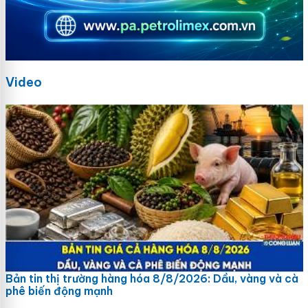
Video
Bản tin thị trường hàng hóa 8/8/2026: Dầu, vàng và cà
phê biến động mạnh