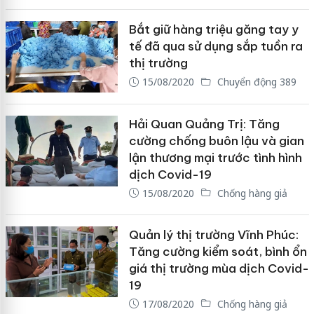
Bắt giữ hàng triệu găng tay y
tế đã qua sử dụng sắp tuồn ra
thị trường
15/08/2020
Chuyển động 389
Hải Quan Quảng Trị: Tăng
cường chống buôn lậu và gian
lận thương mại trước tình hình
dịch Covid-19
15/08/2020
Chống hàng giả
Quản lý thị trường Vĩnh Phúc:
Tăng cường kiểm soát, bình ổn
giá thị trường mùa dịch Covid-
19
17/08/2020
Chống hàng giả