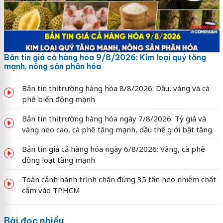
Bản tin giá cả hàng hóa 9/8/2026: Kim loại quý tăng
mạnh, nông sản phân hóa
Bản tin thị trường hàng hóa 8/8/2026: Dầu, vàng và cà
phê biến động mạnh
Bản tin thị trường hàng hóa ngày 7/8/2026: Tỷ giá và
vàng neo cao, cà phê tăng mạnh, dầu thế giới bật tăng
Bản tin giá cả hàng hóa ngày 6/8/2026: Vàng, cà phê
đồng loạt tăng mạnh
Toàn cảnh hành trình chặn đứng 35 tấn heo nhiễm chất
cấm vào TP.HCM
Bài đọc nhiều