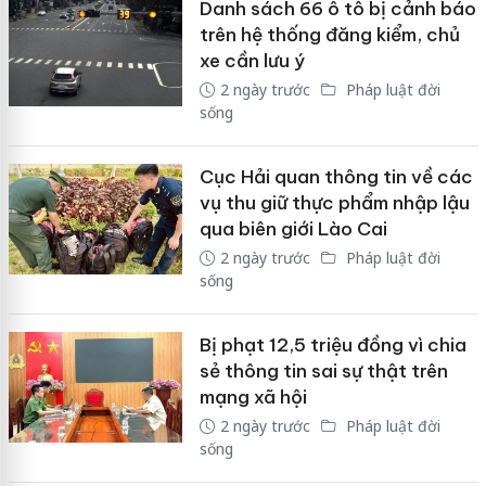
Danh sách 66 ô tô bị cảnh báo
trên hệ thống đăng kiểm, chủ
xe cần lưu ý
2 ngày trước
Pháp luật đời
sống
Cục Hải quan thông tin về các
vụ thu giữ thực phẩm nhập lậu
qua biên giới Lào Cai
2 ngày trước
Pháp luật đời
sống
Bị phạt 12,5 triệu đồng vì chia
sẻ thông tin sai sự thật trên
mạng xã hội
2 ngày trước
Pháp luật đời
sống