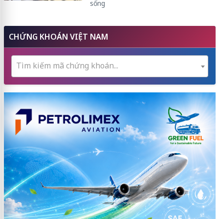
sống
CHỨNG KHOÁN VIỆT NAM
Tìm kiếm mã chứng khoán...