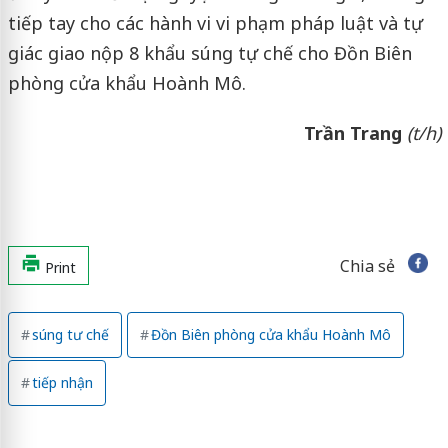
tiếp tay cho các hành vi vi phạm pháp luật và tự
giác giao nộp 8 khẩu súng tự chế cho Đồn Biên
phòng cửa khẩu Hoành Mô.
Trần Trang
(t/h)
Chia sẻ
Print
súng tư chế
Đồn Biên phòng cửa khẩu Hoành Mô
tiếp nhận