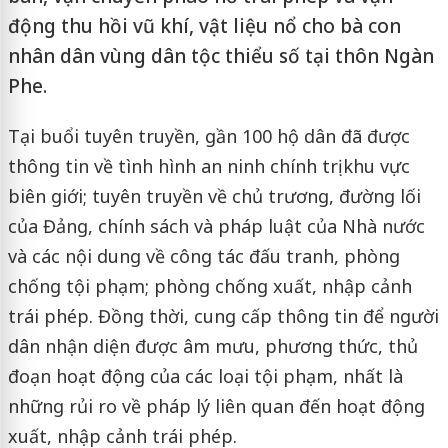
động thu hồi vũ khí, vật liệu nổ cho bà con
nhân dân vùng dân tộc thiểu số tại thôn Ngàn
Phe.
Tại buổi tuyên truyền, gần 100 hộ dân đã được
thông tin về tình hình an ninh chính trị khu vực
biên giới; tuyên truyền về chủ trương, đường lối
của Đảng, chính sách và pháp luật của Nhà nước
và các nội dung về công tác đấu tranh, phòng
chống tội phạm; phòng chống xuất, nhập cảnh
trái phép. Đồng thời, cung cấp thông tin để người
dân nhận diện được âm mưu, phương thức, thủ
đoạn hoạt động của các loại tội phạm, nhất là
những rủi ro về pháp lý liên quan đến hoạt động
xuất, nhập cảnh trái phép.