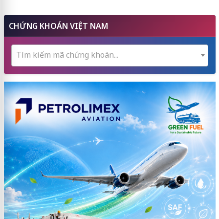
CHỨNG KHOÁN VIỆT NAM
Tìm kiếm mã chứng khoán...