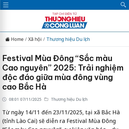
Home
Xã hội
Thương hiệu Du lịch
Festival Mùa Đông “Sắc màu
Cao nguyên” 2025: Trải nghiệm
độc đáo giữa mùa đông vùng
cao Bắc Hà
08:01 07/11/2025
Thương hiệu Du lịch
Từ ngày 14/11 đến 23/11/2025, tại xã Bắc Hà
(tỉnh Lào Cai) sẽ diễn ra Festival Mùa Đông