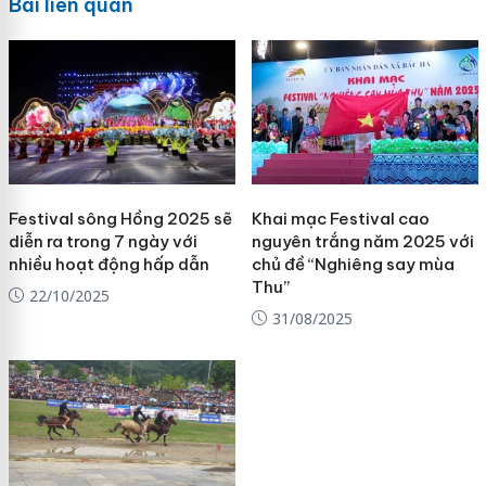
Bài liên quan
Festival sông Hồng 2025 sẽ
Khai mạc Festival cao
diễn ra trong 7 ngày với
nguyên trắng năm 2025 với
nhiều hoạt động hấp dẫn
chủ đề “Nghiêng say mùa
Thu”
22/10/2025
31/08/2025