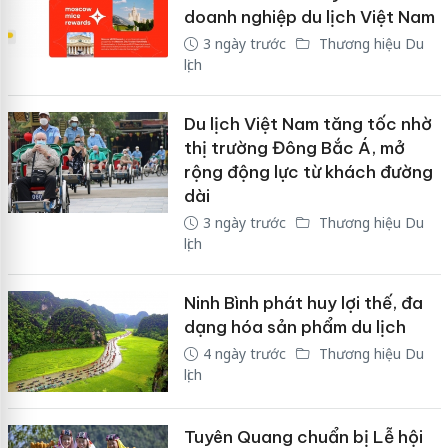
doanh nghiệp du lịch Việt Nam
3 ngày trước
Thương hiệu Du
lịch
Du lịch Việt Nam tăng tốc nhờ
thị trường Đông Bắc Á, mở
rộng động lực từ khách đường
dài
3 ngày trước
Thương hiệu Du
lịch
Ninh Bình phát huy lợi thế, đa
dạng hóa sản phẩm du lịch
4 ngày trước
Thương hiệu Du
lịch
Tuyên Quang chuẩn bị Lễ hội