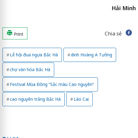
Hải Minh
Chia sẻ
Print
Lễ hội đua ngựa Bắc Hà
dinh Hoàng A Tưởng
chợ văn hóa Bắc Hà
Festival Mùa Đông “Sắc màu Cao nguyên”
cao nguyên trắng Bắc Hà
Lào Cai