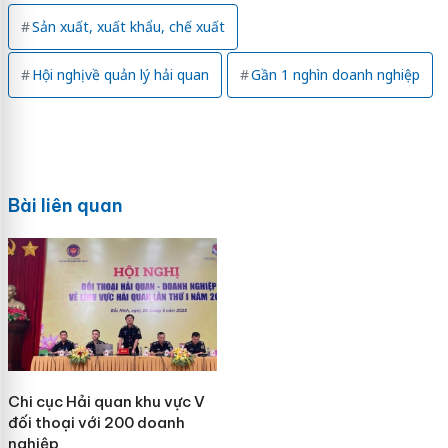
Sản xuất, xuất khẩu, chế xuất
Hội nghị về quản lý hải quan
Gần 1 nghìn doanh nghiệp
Bài liên quan
Chi cục Hải quan khu vực V
đối thoại với 200 doanh
nghiệp