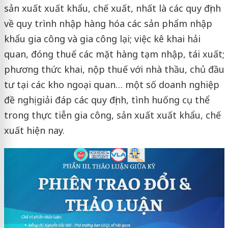
sản xuất xuất khẩu, chế xuất, nhất là các quy định
về quy trình nhập hàng hóa các sản phẩm nhập
khẩu gia công và gia công lại; việc kê khai hải
quan, đóng thuế các mặt hàng tạm nhập, tái xuất;
phương thức khai, nộp thuế với nhà thầu, chủ đầu
tư tại các kho ngoại quan… một số doanh nghiệp
đề nghị giải đáp các quy định, tình huống cụ thể
trong thực tiễn gia công, sản xuất xuất khẩu, chế
xuất hiện nay.