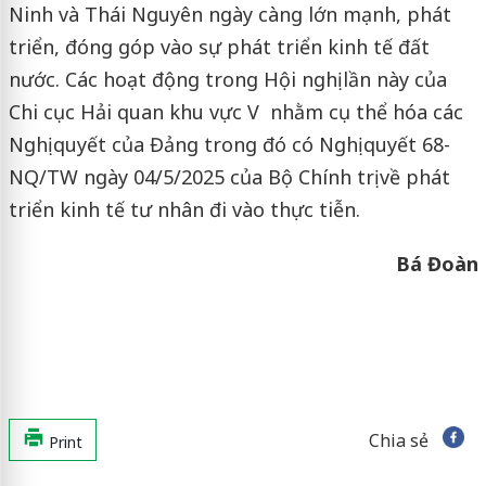
Ninh và Thái Nguyên ngày càng lớn mạnh, phát
triển, đóng góp vào sự phát triển kinh tế đất
nước. Các hoạt động trong Hội nghị lần này của
Chi cục Hải quan khu vực V nhằm cụ thể hóa các
Nghị quyết của Đảng trong đó có Nghị quyết 68-
NQ/TW ngày 04/5/2025 của Bộ Chính trị về phát
triển kinh tế tư nhân đi vào thực tiễn.
Bá Đoàn
Chia sẻ
Print