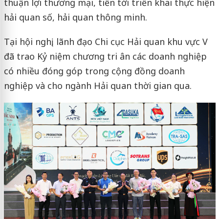
thuận lợi thương mại, tiến tới triển khai thực hiện
hải quan số, hải quan thông minh.
Tại hội nghị, lãnh đạo Chi cục Hải quan khu vực V
đã trao Kỷ niệm chương tri ân các doanh nghiệp
có nhiều đóng góp trong cộng đồng doanh
nghiệp và cho ngành Hải quan thời gian qua.