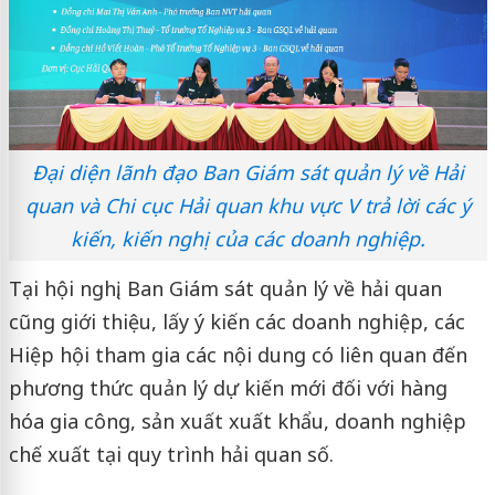
Đại diện lãnh đạo Ban Giám sát quản lý về Hải
quan và Chi cục Hải quan khu vực V trả lời các ý
kiến, kiến nghị của các doanh nghiệp.
Tại hội nghị, Ban Giám sát quản lý về hải quan
cũng giới thiệu, lấy ý kiến các doanh nghiệp, các
Hiệp hội tham gia các nội dung có liên quan đến
phương thức quản lý dự kiến mới đối với hàng
hóa gia công, sản xuất xuất khẩu, doanh nghiệp
chế xuất tại quy trình hải quan số.