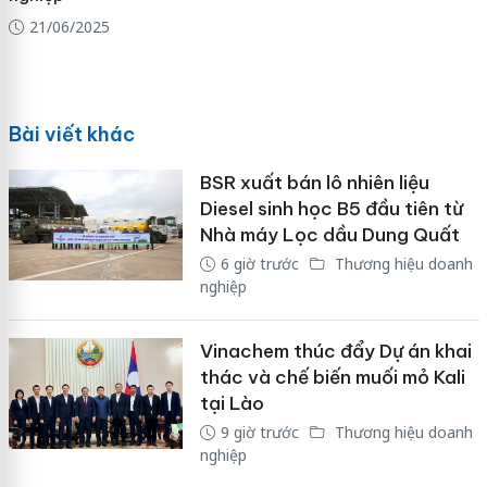
21/06/2025
Bài viết khác
BSR xuất bán lô nhiên liệu
Diesel sinh học B5 đầu tiên từ
Nhà máy Lọc dầu Dung Quất
6 giờ trước
Thương hiệu doanh
nghiệp
Vinachem thúc đẩy Dự án khai
thác và chế biến muối mỏ Kali
tại Lào
9 giờ trước
Thương hiệu doanh
nghiệp