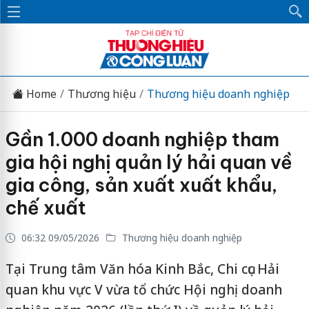
Home
Thương hiệu
Thương hiệu doanh nghiệp
Gần 1.000 doanh nghiệp tham
gia hội nghị quản lý hải quan về
gia công, sản xuất xuất khẩu,
chế xuất
06:32 09/05/2026
Thương hiệu doanh nghiệp
Tại Trung tâm Văn hóa Kinh Bắc, Chi cục Hải
quan khu vực V vừa tổ chức Hội nghị doanh