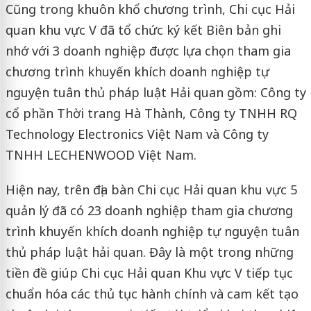
Cũng trong khuôn khổ chương trình, Chi cục Hải
quan khu vực V đã tổ chức ký kết Biên bản ghi
nhớ với 3 doanh nghiệp được lựa chọn tham gia
chương trình khuyến khích doanh nghiệp tự
nguyện tuân thủ pháp luật Hải quan gồm: Công ty
cổ phần Thời trang Hà Thành, Công ty TNHH RQ
Technology Electronics Việt Nam và Công ty
TNHH LECHENWOOD Việt Nam.
Hiện nay, trên địa bàn Chi cục Hải quan khu vực 5
quản lý đã có 23 doanh nghiệp tham gia chương
trình khuyến khích doanh nghiệp tự nguyện tuân
thủ pháp luật hải quan. Đây là một trong những
tiền đề giúp Chi cục Hải quan Khu vực V tiếp tục
chuẩn hóa các thủ tục hành chính và cam kết tạo