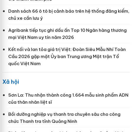
Danh sách 66 ô tô bị cảnh báo trên hệ thống đăng kiểm,
chủ xe cần lưu ý
Agribank tiếp tục ghi dấu ấn Top 10 Ngân hàng thương
mại Việt Nam uy tín năm 2026
Kết nối và lan tỏa giá trị Việt: Đoàn Siêu Mẫu Nhí Toàn
Cầu 2026 gặp mặt Ủy ban Trung ương Mặt trận Tổ
quốc Việt Nam
Xã hội
Sơn La: Thu nhận thành công 1.664 mẫu sinh phẩm ADN
của thân nhân liệt sĩ
Bồi dưỡng nghiệp vụ thanh tra chuyên sâu cho công
chức Thanh tra tỉnh Quảng Ninh