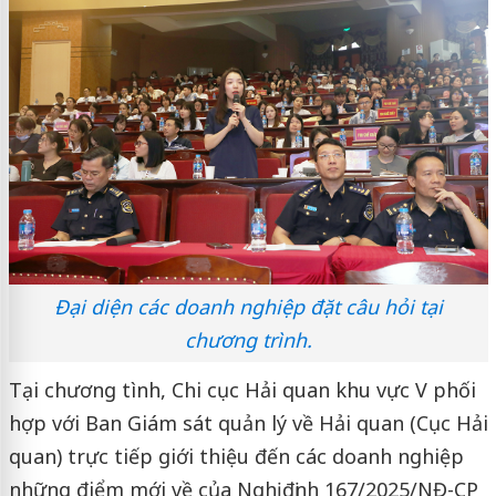
Đại diện các doanh nghiệp đặt câu hỏi tại
chương trình.
Tại chương tình, Chi cục Hải quan khu vực V phối
hợp với Ban Giám sát quản lý về Hải quan (Cục Hải
quan) trực tiếp giới thiệu đến các doanh nghiệp
những điểm mới về của Nghị định 167/2025/NĐ-CP