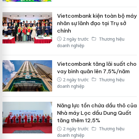
Vietcombank kiện toàn bộ máy
nhân sự lãnh đạo tại Trụ sở
chính
2 ngày trước
Thương hiệu
doanh nghiệp
Vietcombank tăng lãi suất cho
vay bình quân lên 7,5%/năm
2 ngày trước
Thương hiệu
doanh nghiệp
Năng lực tồn chứa dầu thô của
Nhà máy Lọc dầu Dung Quất
tăng thêm 12,5%
2 ngày trước
Thương hiệu
doanh nghiệp