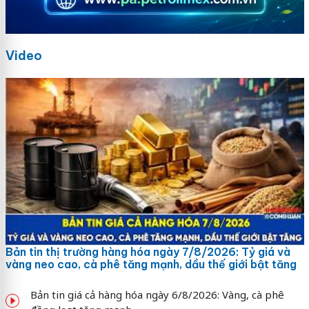
Video
Bản tin thị trường hàng hóa ngày 7/8/2026: Tỷ giá và
vàng neo cao, cà phê tăng mạnh, dầu thế giới bật tăng
Bản tin giá cả hàng hóa ngày 6/8/2026: Vàng, cà phê