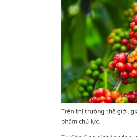
Trên thị trường thế giới, g
phẩm chủ lực.