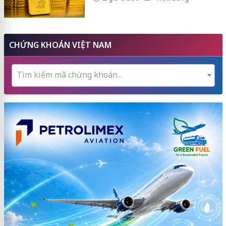
CHỨNG KHOÁN VIỆT NAM
Tìm kiếm mã chứng khoán...