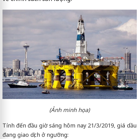
(Ảnh minh họa)
Tính đến đầu giờ sáng hôm nay 21/3/2019, giá dầu
đang giao dịch ở ngưỡng: