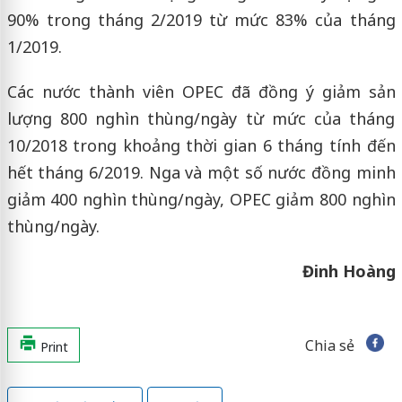
90% trong tháng 2/2019 từ mức 83% của tháng
1/2019.
Các nước thành viên OPEC đã đồng ý giảm sản
lượng 800 nghìn thùng/ngày từ mức của tháng
10/2018 trong khoảng thời gian 6 tháng tính đến
hết tháng 6/2019. Nga và một số nước đồng minh
giảm 400 nghìn thùng/ngày, OPEC giảm 800 nghìn
thùng/ngày.
Đinh Hoàng
Chia sẻ
Print