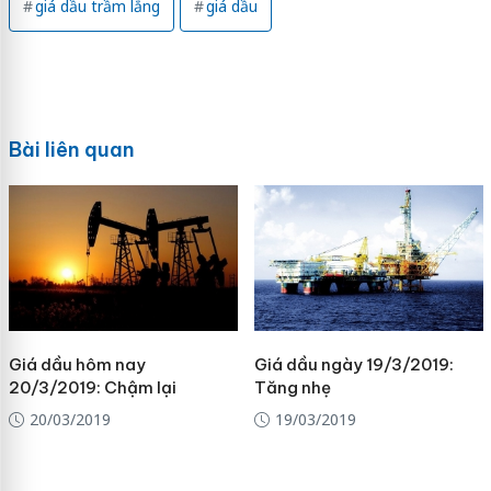
giá dầu trầm lắng
giá dầu
Bài liên quan
Giá dầu hôm nay
Giá dầu ngày 19/3/2019:
20/3/2019: Chậm lại
Tăng nhẹ
20/03/2019
19/03/2019